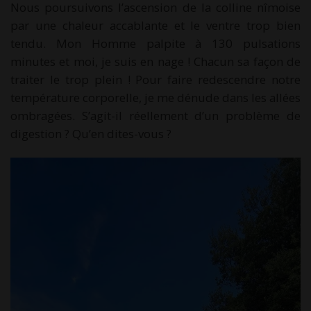
Nous poursuivons l’ascension de la colline nîmoise
par une chaleur accablante et le ventre trop bien
tendu. Mon Homme palpite à 130 pulsations
minutes et moi, je suis en nage ! Chacun sa façon de
traiter le trop plein ! Pour faire redescendre notre
température corporelle, je me dénude dans les allées
ombragées. S’agit-il réellement d’un problème de
digestion ? Qu’en dites-vous ?