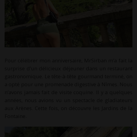
Pour célébrer mon anniversaire, MrSirban m’a fait la
surprise d’un délicieux déjeuner dans un restaurant
gastronomique. Le tête-à-tête gourmand terminé, on
a opté pour une promenade digestive à Nîmes. Nous
n’avons jamais fait de visite coquine. Il y a quelques
années, nous avions vu un spectacle de gladiateurs
aux Arènes. Cette fois, on découvre les Jardins de la
Fontaine.