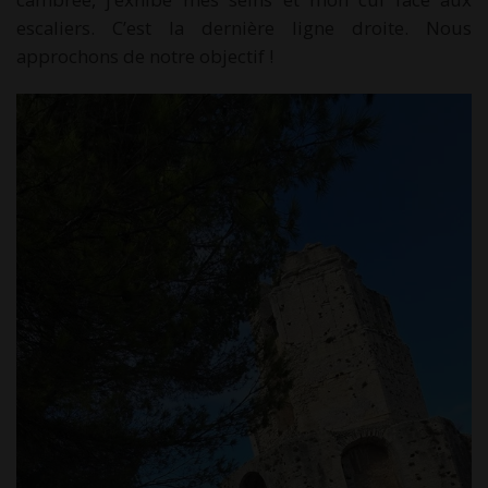
escaliers. C’est la dernière ligne droite. Nous
approchons de notre objectif !