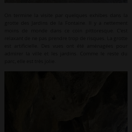
On termine la visite par quelques exhibes dans la
grotte des Jardins de la Fontaine. Il y a nettement
moins de monde dans ce coin pittoresque. C’est
relaxant de ne pas prendre trop de risques. La grotte
est artificielle. Des vues ont été aménagées pour
admirer la ville et les jardins. Comme le reste du
parc, elle est très jolie.