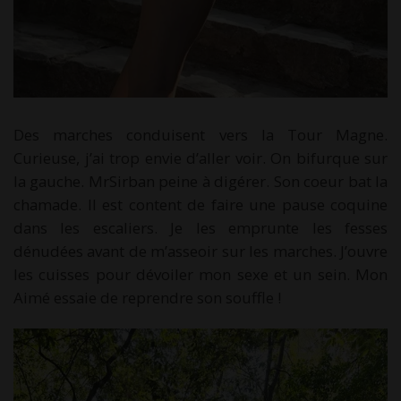
Des marches conduisent vers la Tour Magne.
Curieuse, j’ai trop envie d’aller voir. On bifurque sur
la gauche. MrSirban peine à digérer. Son coeur bat la
chamade. Il est content de faire une pause coquine
dans les escaliers. Je les emprunte les fesses
dénudées avant de m’asseoir sur les marches. J’ouvre
les cuisses pour dévoiler mon sexe et un sein. Mon
Aimé essaie de reprendre son souffle !