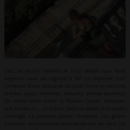
C’est le ventre rebondi et trop rempli que nous
digérons sous un cagnard à 38°. Le déjeuner s’est
composé d’une douzaine de plats (mise-en-bouche,
entrées, plats, entremet, desserts, amuse-bouches).
On hésite entre visiter la Maison Carrée, retourner
aux Arènes ou… se traîner dans les allées d’un jardin
ombragé. La dernière option l’emporte. Les grilles
franchies, nous sommes émerveillés par les lieux. J’ai