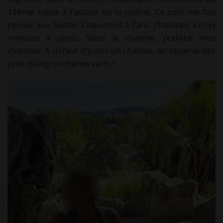
19ème siècle à l’assaut de la colline. Ce coin me fait
penser aux Buttes-Chaumont à Paris. J’habitais à cinq
minutes à pieds. Sous le charme, j’exhibe mes
charmes. A défaut d’y voir un charme, on observe des
pins d’Alep et chênes verts !