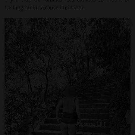
flashing public à cause du monde.