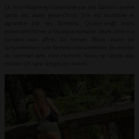
La Tour Magne est construite par des Gaulois quatre
cents ans avant Jésus-Christ. Elle est réutilisée et
agrandie par les Romains. Quatre-vingt tours
encerclent Nîmes à l’époque romaine. Seule celle-ci a
survécu aux affres du temps. Nous avons eu
conjointement une flemme monumentale de monter
au sommet avec mon Homme. Nous ne l’avons pas
visitée ! On sera obligés de revenir.