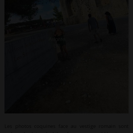
Les photos coquines face au vestige romain sont