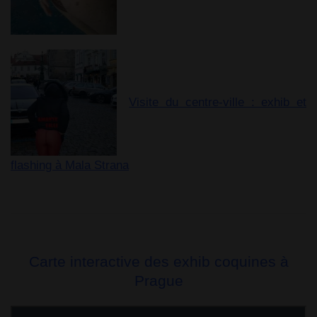
Visite du centre-ville : exhib et
flashing à Mala Strana
Carte interactive des exhib coquines à
Prague