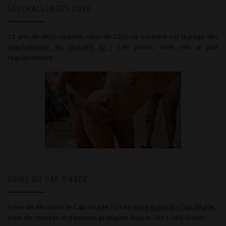
SEXCHALLENGES 2026
12 ans de défis coquins, ceux de 2026 se trouvent sur la page des
sexchallenge en cliquant ici !
Les points sont mis à jour
régulièrement.
GUIDE DU CAP D’AGDE
Envie de découvrir le Cap d’Agde ? Lisez
notre guide du Cap d’Agde
,
plein de conseils et d’astuces pratiques depuis 2011. MAJ février