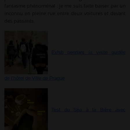
fantasme phénoménal : je me suis faite baiser par un
inconnu en pleine rue entre deux voitures et devant
des passants.
Exhib pendant la visite guidée
de l’hôtel de Ville de Prague
Test du Spa à la Bière avec