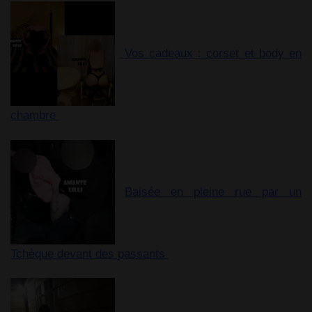
Vos cadeaux : corset et body en
chambre
Baisée en pleine rue par un
Tchèque devant des passants