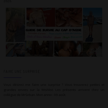
2026.
FAIRE UNE SURPRISE
Vous désirez me faire une surprise ? Vous trouverez petites et
grandes envies sur la Wishlist. Les présents arrivent chez un
collègue de MrSirban. Mon anniv : 09 août.