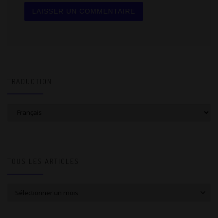
TRADUCTION
TOUS LES ARTICLES
Tous les articles