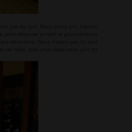
ons pas du tout. Nous avons pris l’option
ée, petit-déjeuner privatif et gourmandises
aux attractions. Nous n’avons pas du tout
r cet hôtel, bien plus chaleureux qu’il n’y