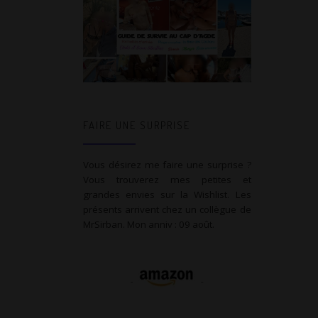
FAIRE UNE SURPRISE
Vous désirez me faire une surprise ?
Vous trouverez mes petites et
grandes envies sur la Wishlist. Les
présents arrivent chez un collègue de
MrSirban. Mon anniv : 09 août.