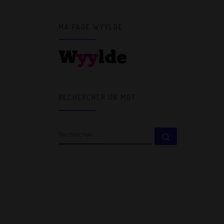
MA PAGE WYYLDE
RECHERCHER UN MOT
RECHERCHER
Rechercher 