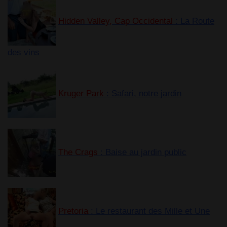
Hidden Valley, Cap Occidental
: La Route
des vins
Kruger Park
: Safari, notre jardin
The Crags
: Baise au jardin public
Pretoria
: Le restaurant des Mille et Une