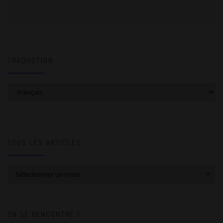
TRADUCTION
TOUS LES ARTICLES
Tous les articles
ON SE RENCONTRE ?