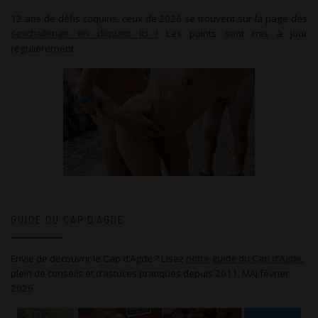
12 ans de défis coquins, ceux de 2026 se trouvent sur la page des
sexchallenge en cliquant ici !
Les points sont mis à jour
régulièrement.
GUIDE DU CAP D’AGDE
Envie de découvrir le Cap d’Agde ? Lisez
notre guide du Cap d’Agde
,
plein de conseils et d’astuces pratiques depuis 2011. MAJ février
2026.