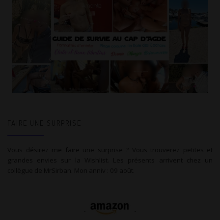
FAIRE UNE SURPRISE
Vous désirez me faire une surprise ? Vous trouverez petites et
grandes envies sur la Wishlist. Les présents arrivent chez un
collègue de MrSirban. Mon anniv : 09 août.