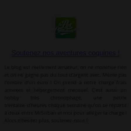
Soutenez nos aventures coquines !
Le blog est réellement amateur, on ne monétise rien
et on ne gagne pas du tout d’argent avec. Même pas
l’ombre d’un euro ! On prend à notre charge frais
annexes et hébergement mensuel. C’est aussi un
hobby très chronophage, une petite
trentaine d’heures chaque semaine qu’on se répartit
à deux entre MrSirban et moi pour alléger la charge !
Alors n’hésitez plus, soutenez-nous !