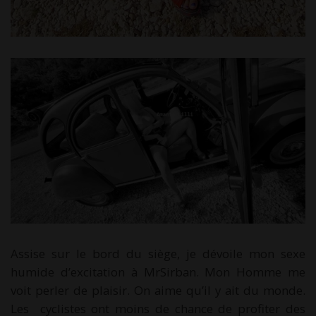
Assise sur le bord du siège, je dévoile mon sexe
humide d’excitation à MrSirban. Mon Homme me
voit perler de plaisir. On aime qu’il y ait du monde.
Les cyclistes ont moins de chance de profiter des