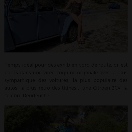
Temps idéal pour des exhib en bord de route, on est
partis dans une virée coquine originale avec la plus
sympathique des voitures, la plus populaire des
autos, la plus rétro des titines… une Citroën 2CV, la
célèbre Deudeuche !