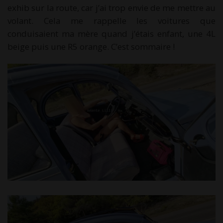
exhib sur la route, car j’ai trop envie de me mettre au
volant. Cela me rappelle les voitures que
conduisaient ma mère quand j’étais enfant, une 4L
beige puis une R5 orange. C’est sommaire !