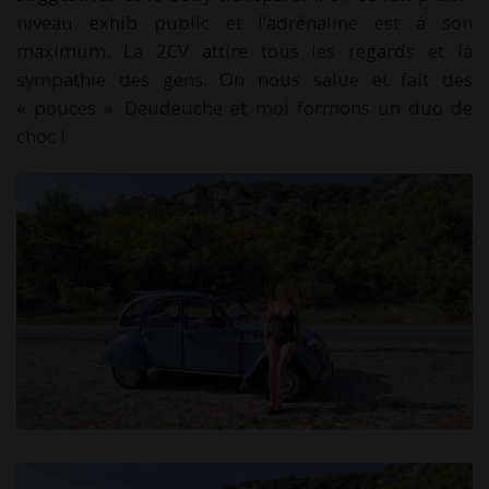
niveau exhib public et l’adrénaline est à son
maximum. La 2CV attire tous les regards et la
sympathie des gens. On nous salue et fait des
« pouces ». Deudeuche et moi formons un duo de
choc !