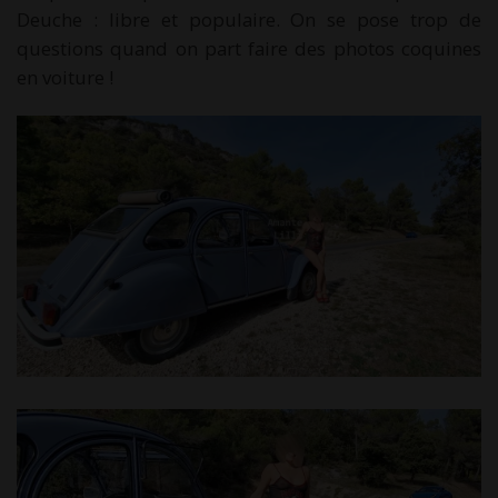
Deuche : libre et populaire. On se pose trop de
questions quand on part faire des photos coquines
en voiture !