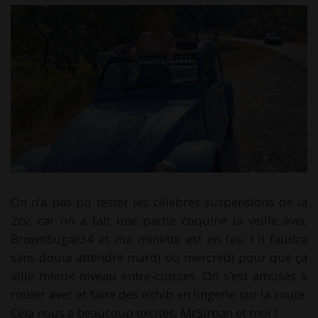
On n’a pas pu tester les célèbres suspensions de la
2cv, car on a fait une partie coquine la veille avec
BrownSugar34 et ma minette est en feu ! Il faudra
sans doute attendre mardi ou mercredi pour que ça
aille mieux niveau entre-cuisses. On s’est amusés à
rouler avec et faire des exhib en lingerie sur la route.
Cela nous a beaucoup excités, MrSirban et moi !