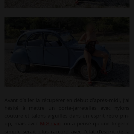
Avant d’aller la récupérer en début d’après-midi, j’ai
hésité à mettre un porte-jarretelles avec nylons
couture et talons aiguilles dans un esprit rétro pin-
up, mais avec
, on a pensé qu’une lingerie
MrSirban
simple serait plus raccord avec l’état d’esprit de la