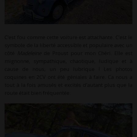
C’est fou comme cette voiture est attachante. C’est le
symbole de la liberté accessible et populaire avec un
côté
Madeleine
de Proust pour mon Chéri. Elle est
mignonne, sympathique, chaotique, ludique et à
cause de nous, un peu lubrique ! Les photos
coquines en 2CV ont été géniales à faire. Ca nous a
tout à la fois amusés et excités d’autant plus que la
route était bien fréquentée.