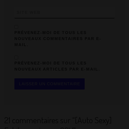
SITE WEB
PRÉVENEZ-MOI DE TOUS LES
NOUVEAUX COMMENTAIRES PAR E-
MAIL.
PRÉVENEZ-MOI DE TOUS LES
NOUVEAUX ARTICLES PAR E-MAIL.
21 commentaires sur “[Auto Sexy]