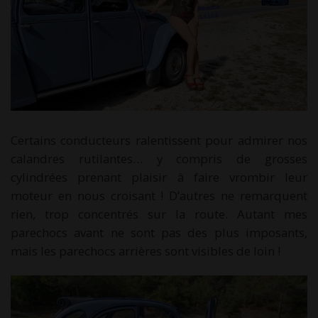
Certains conducteurs ralentissent pour admirer nos
calandres rutilantes… y compris de grosses
cylindrées prenant plaisir à faire vrombir leur
moteur en nous croisant ! D’autres ne remarquent
rien, trop concentrés sur la route. Autant mes
parechocs avant ne sont pas des plus imposants,
mais les parechocs arrières sont visibles de loin !