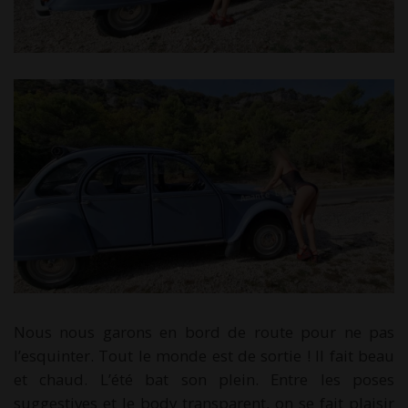
Nous nous garons en bord de route pour ne pas
l’esquinter. Tout le monde est de sortie ! Il fait beau
et chaud. L’été bat son plein. Entre les poses
suggestives et le body transparent, on se fait plaisir