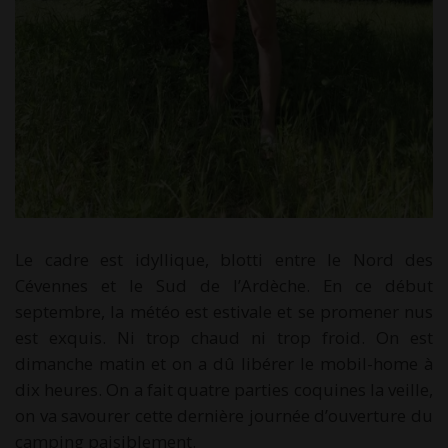
Le cadre est idyllique, blotti entre le Nord des
Cévennes et le Sud de l’Ardèche. En ce début
septembre, la météo est estivale et se promener nus
est exquis. Ni trop chaud ni trop froid. On est
dimanche matin et on a dû libérer le mobil-home à
dix heures. On a fait quatre parties coquines la veille,
on va savourer cette dernière journée d’ouverture du
camping paisiblement.