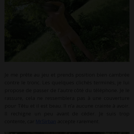
Je me prête au jeu et prends position bien cambrée
contre le tronc. Les quelques clichés terminés, je lui
propose de passer de l’autre côté du téléphone. Je le
rassure, cela ne ressemblera pas à une couverture
pour Têtu et il est beau. Il n’a aucune crainte à avoir.
Il rechigne un peu avant de céder. Je suis trop
contente, car
accepte rarement.
MrSirban