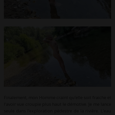
Finalement, mon Homme craint qu’elle soit fraiche et
l’avoir vue croupie plus haut le démotive. Je me lance
seule dans l’exploration pédestre de la rivière. L’eau