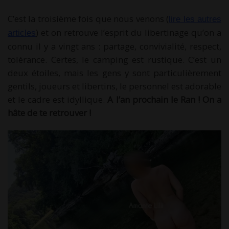
C’est la troisième fois que nous venons (
lire les autres
) et on retrouve l’esprit du libertinage qu’on a
articles
connu il y a vingt ans : partage, convivialité, respect,
tolérance. Certes, le camping est rustique. C’est un
deux étoiles, mais les gens y sont particulièrement
gentils, joueurs et libertins, le personnel est adorable
et le cadre est idyllique.
A l’an prochain le Ran ! On a
hâte de te retrouver !