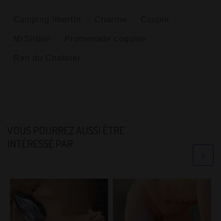
Camping libertin
Charme
Couple
MrSirban
Promenade coquine
Ran du Chabrier
VOUS POURREZ AUSSI ÊTRE
INTÉRESSÉ PAR