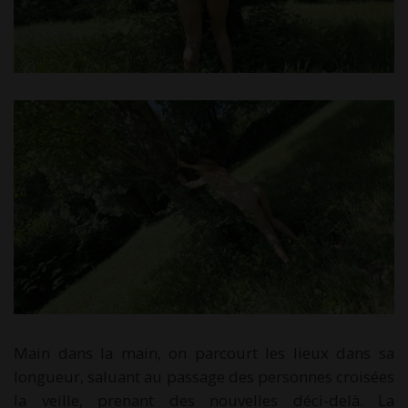
Main dans la main, on parcourt les lieux dans sa
longueur, saluant au passage des personnes croisées
la veille, prenant des nouvelles déci-delà. La