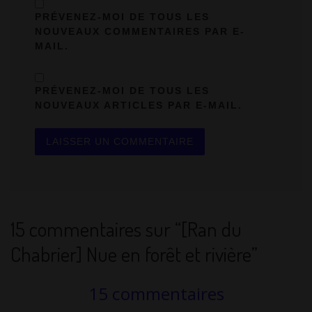
PRÉVENEZ-MOI DE TOUS LES
NOUVEAUX COMMENTAIRES PAR E-
MAIL.
PRÉVENEZ-MOI DE TOUS LES
NOUVEAUX ARTICLES PAR E-MAIL.
15 commentaires sur “[Ran du
Chabrier] Nue en forêt et rivière”
15 commentaires