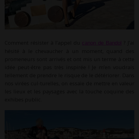
Comment résister à l’appel du
? J’ai
canon de Bandol
hésité à le chevaucher à un moment, quand des
promeneurs sont arrivés et ont mis un terme à cette
idée peut-être pas très inspirée ! Je m’en voudrais
tellement de prendre le risque de le détériorer. Dans
nos virées cul-turelles, on essaie de mettre en valeur
les lieux et les paysages avec la touche coquine des
exhibes public.