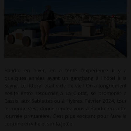
Bandol en hiver, on a tenté l’expérience il y a
quelques années avant un gangbang à l’hôtel à la
Seyne. Le littoral était vide de vie ! On a longuement
hésité entre retourner à La Ciotat, se promener à
Cassis, aux Sablettes ou à Hyères. Février 2024, tout
le monde s’est donné rendez-vous à Bandol en cette
journée printanière. C’est plus excitant pour faire la
coquine en ville et sur la jetée.