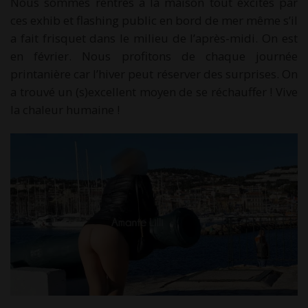
Nous sommes rentrés à la maison tout excités par
ces exhib et flashing public en bord de mer même s’il
a fait frisquet dans le milieu de l’après-midi. On est
en février. Nous profitons de chaque journée
printanière car l’hiver peut réserver des surprises. On
a trouvé un (s)excellent moyen de se réchauffer ! Vive
la chaleur humaine !