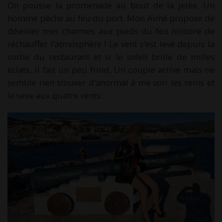
On pousse la promenade au bout de la jetée. Un
homme pêche au feu du port. Mon Aimé propose de
dévoiler mes charmes aux pieds du feu histoire de
réchauffer l’atmosphère ! Le vent s’est levé depuis la
sortie du restaurant et si le soleil brille de milles
éclats, il fait un peu froid. Un couple arrive mais ne
semble rien trouver d’anormal à me voir les seins et
le sexe aux quatre vents.