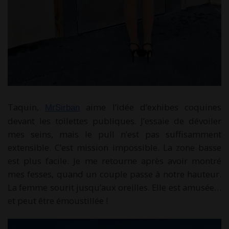
Taquin,
aime l’idée d’exhibes coquines
MrSirban
devant les toilettes publiques. J’essaie de dévoiler
mes seins, mais le pull n’est pas suffisamment
extensible. C’est mission impossible. La zone basse
est plus facile. Je me retourne après avoir montré
mes fesses, quand un couple passe à notre hauteur.
La femme sourit jusqu’aux oreilles. Elle est amusée…
et peut être émoustillée !