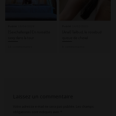
Publié
19/04/2026
Publié
14/02/2021
[Sexchallenge] En nuisette
[Anal] Tailbud, le rosebud
sexy dans la tour
queue de cheval
14 commentaires
9 commentaires
Laissez un commentaire
Votre adresse e-mail ne sera pas publiée.
Les champs
obligatoires sont indiqués avec
*