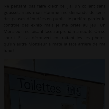
Ne pensant pas faire d’exhibe, j’ai un collant sans
gousset, mais mon Homme me demande de tenir
des pauses dénudées en public. Je préfère garder le
contrôle des exhib mais je me prête au jeu. Un
Monsieur me faisant face surprend ma nudité. On se
sourit. Et j’ai découvert en traitant les les photos
qu’un autre Monsieur a maté la face arrière de ma
lune !