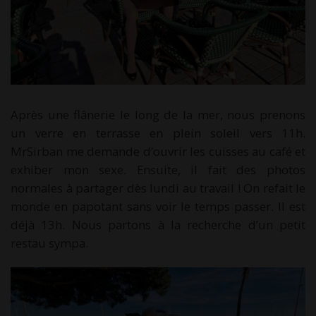
Après une flânerie le long de la mer, nous prenons
un verre en terrasse en plein soleil vers 11h.
MrSirban me demande d’ouvrir les cuisses au café et
exhiber mon sexe. Ensuite, il fait des photos
normales à partager dès lundi au travail ! On refait le
monde en papotant sans voir le temps passer. Il est
déjà 13h. Nous partons à la recherche d’un petit
restau sympa.