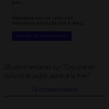
MAIL.
PRÉVENEZ-MOI DE TOUS LES
NOUVEAUX ARTICLES PAR E-MAIL.
28 commentaires sur “Coquine en
collants et public exhib à la mer”
28 commentaires