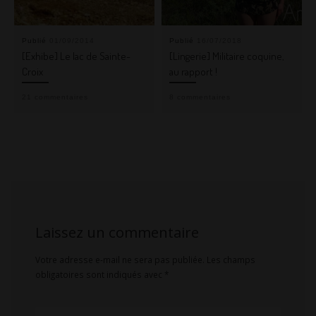
Publié
01/09/2014
Publié
16/07/2018
[Exhibe] Le lac de Sainte-
[Lingerie] Militaire coquine,
Croix
au rapport !
21 commentaires
8 commentaires
Laissez un commentaire
Votre adresse e-mail ne sera pas publiée.
Les champs
obligatoires sont indiqués avec
*