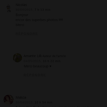
Nicolas
30/04/2015,
7 h 13 min
Bonjour
encor des superbes photos !!!!!!
Merci
RÉPONDRE
Amante Lilli
Auteur de l’article
04/05/2015,
10 h 22 min
Merci beaucoup ♥
RÉPONDRE
Malicia
30/04/2015,
10 h 54 min