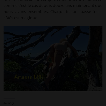
comme c’est le cas depuis douze ans maintenant que
nous vivons ensembles. Chaque instant passé à ses
côtés est magique.
J’aime ça :