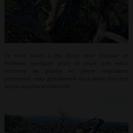
Ce mois d’avril a été d’une belle douceur en
Provence, quelques jours de pluie sont venus
renforcés les plantes en pleine renaissance
printanière, mais globalement nous avons joui d’un
temps superbe et ensoleillé.