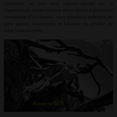
contrebas, au loin mon regard portait sur la
majestueuse Sainte Victoire. Nous étions à proximité
immédiate d’un chemin, nous pouvions entendre les
gens passer, insouciants et heureux de profiter de
cette belle journée.