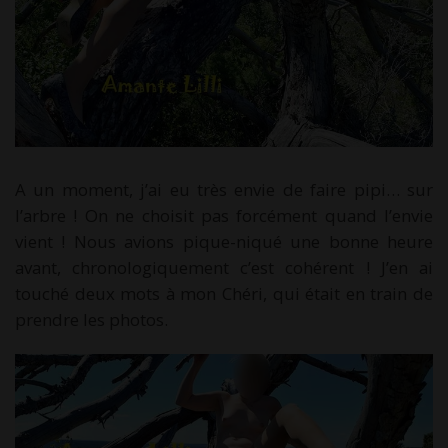
A un moment, j’ai eu très envie de faire pipi… sur
l’arbre ! On ne choisit pas forcément quand l’envie
vient ! Nous avions pique-niqué une bonne heure
avant, chronologiquement c’est cohérent ! J’en ai
touché deux mots à mon Chéri, qui était en train de
prendre les photos.