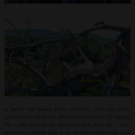
A peine les beaux jours revenus, nous en avons
profité pour faire des photos en extérieur. Si l’adage
dit «
En avril ne te découvre pas d’un fil
« , vous
pourrez constater que je ne l’ai absolument pas suivi