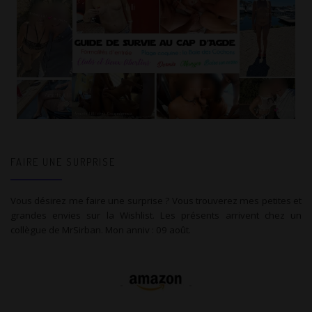
FAIRE UNE SURPRISE
Vous désirez me faire une surprise ? Vous trouverez mes petites et
grandes envies sur la Wishlist. Les présents arrivent chez un
collègue de MrSirban. Mon anniv : 09 août.