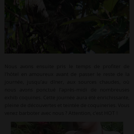
Nous avons ensuite pris le temps de profiter de
l’hôtel en amoureux avant de passer le reste de la
journée, jusqu’au dîner, aux sources chaudes, où
nous avons ponctué l’après-midi de nombreuses
exhib coquines. Cette journée aura été enrichissante,
pleine de découvertes et teintée de coquineries. Vous
venez barboter avec nous ? Attention, c’est HOT !