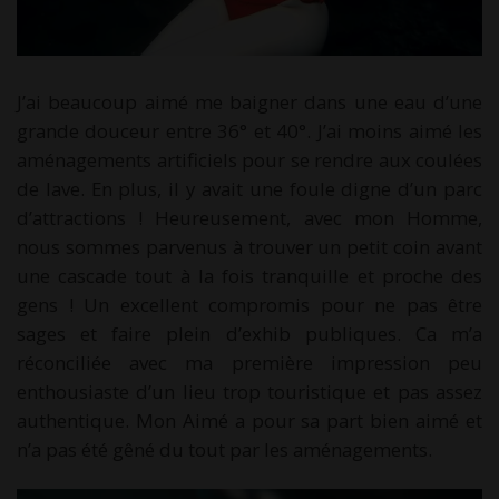
J’ai beaucoup aimé me baigner dans une eau d’une
grande douceur entre 36° et 40°. J’ai moins aimé les
aménagements artificiels pour se rendre aux coulées
de lave. En plus, il y avait une foule digne d’un parc
d’attractions ! Heureusement, avec mon Homme,
nous sommes parvenus à trouver un petit coin avant
une cascade tout à la fois tranquille et proche des
gens ! Un excellent compromis pour ne pas être
sages et faire plein d’exhib publiques. Ca m’a
réconciliée avec ma première impression peu
enthousiaste d’un lieu trop touristique et pas assez
authentique. Mon Aimé a pour sa part bien aimé et
n’a pas été gêné du tout par les aménagements.