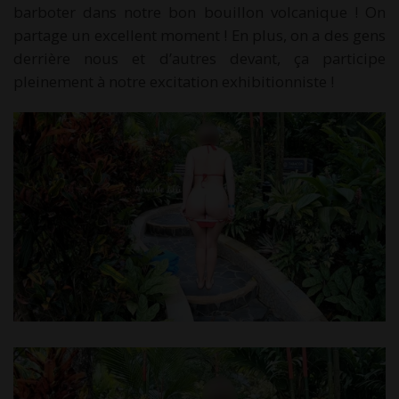
barboter dans notre bon bouillon volcanique ! On
partage un excellent moment ! En plus, on a des gens
derrière nous et d’autres devant, ça participe
pleinement à notre excitation exhibitionniste !