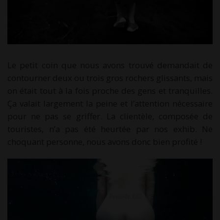
Le petit coin que nous avons trouvé demandait de
contourner deux ou trois gros rochers glissants, mais
on était tout à la fois proche des gens et tranquilles.
Ça valait largement la peine et l’attention nécessaire
pour ne pas se griffer. La clientèle, composée de
touristes, n’a pas été heurtée par nos exhib. Ne
choquant personne, nous avons donc bien profité !