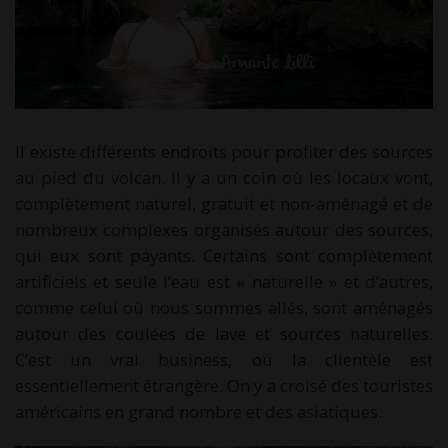
Il existe différents endroits pour profiter des sources
au pied du volcan. Il y a un coin où les locaux vont,
complètement naturel, gratuit et non-aménagé et de
nombreux complexes organisés autour des sources,
qui eux sont payants. Certains sont complètement
artificiels et seule l’eau est « naturelle » et d’autres,
comme celui où nous sommes allés, sont aménagés
autour des coulées de lave et sources naturelles.
C’est un vrai business, où la clientèle est
essentiellement étrangère. On y a croisé des touristes
américains en grand nombre et des asiatiques.