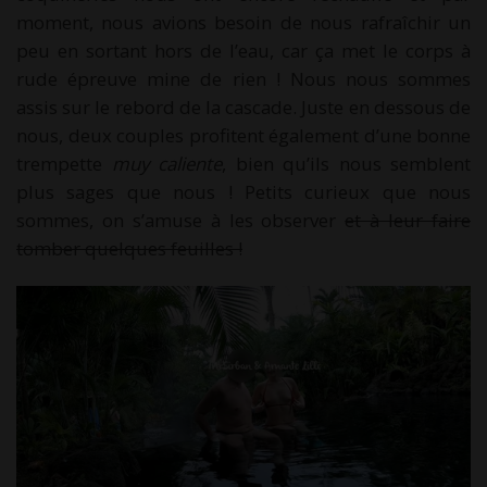
moment, nous avions besoin de nous rafraîchir un
peu en sortant hors de l’eau, car ça met le corps à
rude épreuve mine de rien ! Nous nous sommes
assis sur le rebord de la cascade. Juste en dessous de
nous, deux couples profitent également d’une bonne
trempette
muy caliente
, bien qu’ils nous semblent
plus sages que nous ! Petits curieux que nous
sommes, on s’amuse à les observer
et à leur faire
tomber quelques feuilles !