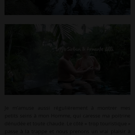
Je m’amuse aussi régulièrement à montrer mes
petits seins à mon Homme, qui caresse ma poitrine
dénudée et toute chaude. Le côté « trop touristique »
passe à la trappe et nous prenons un vrai plaisir à