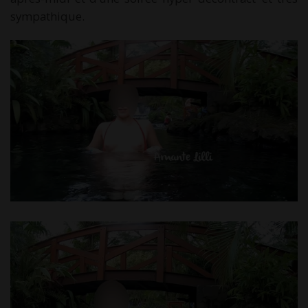
sympathique.