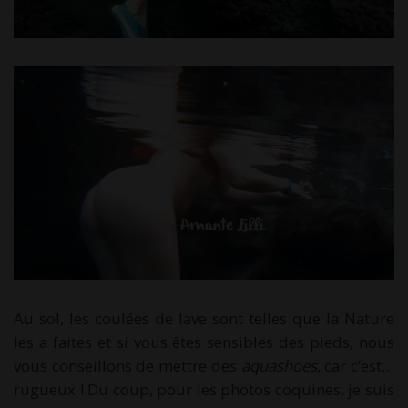
Au sol, les coulées de lave sont telles que la Nature
les a faites et si vous êtes sensibles des pieds, nous
vous conseillons de mettre des
aquashoes
, car c’est…
rugueux ! Du coup, pour les photos coquines, je suis