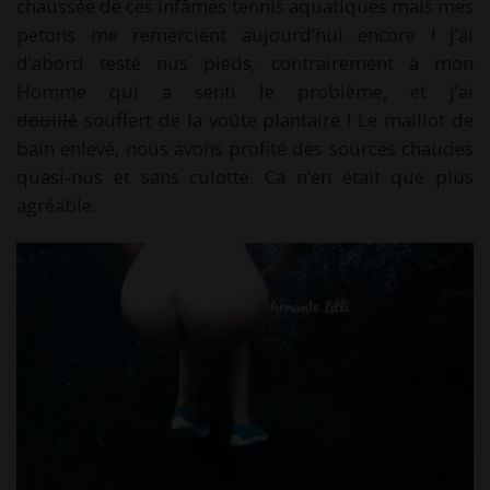
chaussée de ces infâmes tennis aquatiques mais mes
petons me remercient aujourd’hui encore ! J’ai
d’abord testé nus pieds, contrairement à mon
Homme qui a senti le problème, et j’ai
douillé
souffert de la voûte plantaire ! Le maillot de
bain enlevé, nous avons profité des sources chaudes
quasi-nus et sans culotte. Ca n’en était que plus
agréable.