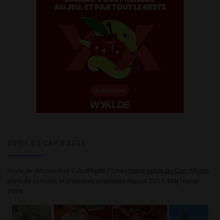
GUIDE DU CAP D’AGDE
Envie de découvrir le Cap d’Agde ? Lisez
notre guide du Cap d’Agde
,
plein de conseils et d’astuces pratiques depuis 2011. MAJ février
2026.