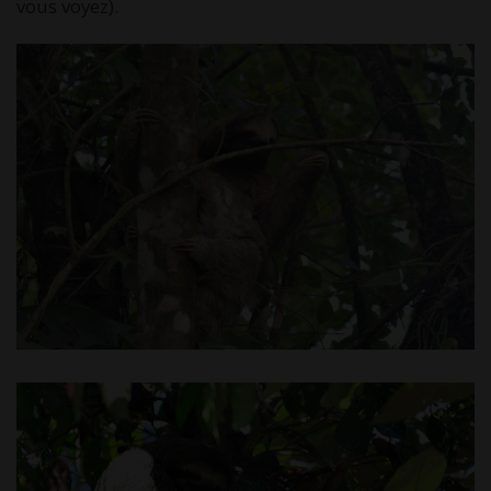
vous voyez).