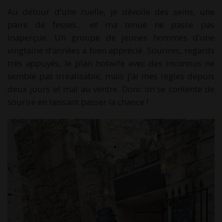
Au détour d’une ruelle, je dévoile des seins, une
paire de fesses… et ma tenue ne passe pas
inaperçue. Un groupe de jeunes hommes d’une
vingtaine d’années a bien apprécié. Sourires, regards
très appuyés, le plan hotwife avec des inconnus ne
semble pas irréalisable, mais j’ai mes règles depuis
deux jours et mal au ventre. Donc on se contente de
sourire en laissant passer la chance !