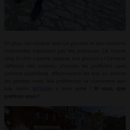
En plus, ces collants avec un gousset et des coutures
contrastées n’auraient pas été pratiques. J’ai trouvé
sexy le côté « partie opaque aux genoux » ! Certains
raffolent des collants, d’autres les préfèrent sans
couture (
seamless
), affectionnent les bas ou encore
les jambes nues. Ma préférence va clairement aux
bas nylon.
a bien aimé !
Et vous, que
MrSirban
préférez-vous ?