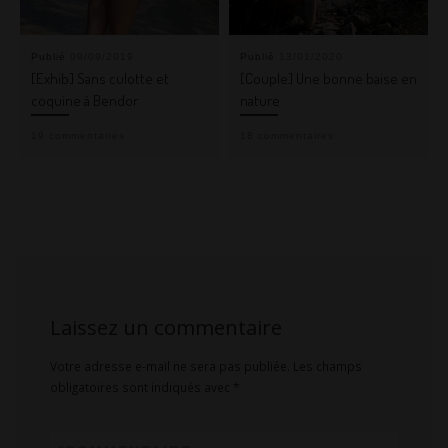
Publié
09/09/2019
Publié
13/01/2020
[Exhib] Sans culotte et
[Couple] Une bonne baise en
coquine à Bendor
nature
19 commentaires
18 commentaires
Laissez un commentaire
Votre adresse e-mail ne sera pas publiée.
Les champs
obligatoires sont indiqués avec
*