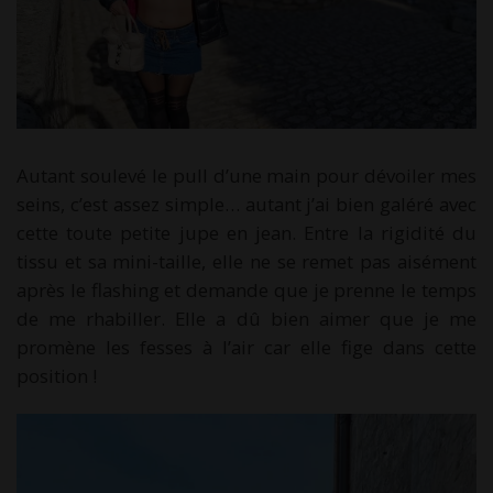
Autant soulevé le pull d’une main pour dévoiler mes
seins, c’est assez simple… autant j’ai bien galéré avec
cette toute petite jupe en jean. Entre la rigidité du
tissu et sa mini-taille, elle ne se remet pas aisément
après le flashing et demande que je prenne le temps
de me rhabiller. Elle a dû bien aimer que je me
promène les fesses à l’air car elle fige dans cette
position !