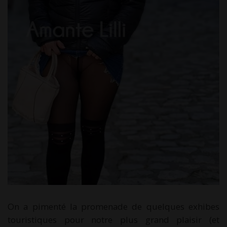
On a pimenté la promenade de quelques exhibes
touristiques pour notre plus grand plaisir (et