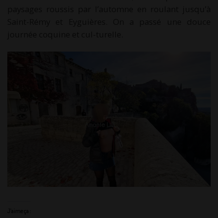
paysages roussis par l’automne en roulant jusqu’à
Saint-Rémy et Eyguières. On a passé une douce
journée coquine et cul-turelle.
J’aime ça :