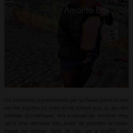
On a terminé la promenade par un beau point de vue
sur les Alpilles où mon Aimé, s’étant pris au jeu des
exhibes touristiques, m’a proposé de montrer mes
seins une dernière fois avant de prendre la route.
Avant de rentrer dans le Var, on a profité des