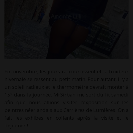
Fin novembre, les jours raccourcissent et la froideur
hivernale se ressent au petit matin. Pour autant, il y a
un soleil radieux et le thermomètre devrait monter à
15° dans la journée. MrSirban me sort du lit samedi
afin que nous allions visiter l’exposition sur les
peintres néerlandais aux Carrières de Lumières. On a
fait les exhibes en collants après la visite et le
déjeuner !