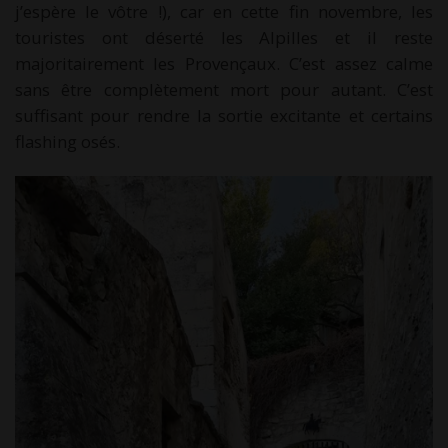
j’espère le vôtre !), car en cette fin novembre, les
touristes ont déserté les Alpilles et il reste
majoritairement les Provençaux. C’est assez calme
sans être complètement mort pour autant. C’est
suffisant pour rendre la sortie excitante et certains
flashing osés.