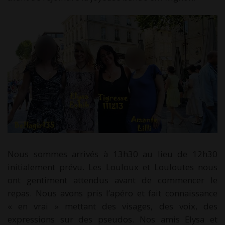
Nous sommes arrivés à 13h30 au lieu de 12h30
initialement prévu. Les Louloux et Louloutes nous
ont gentiment attendus avant de commencer le
repas. Nous avons pris l’apéro et fait connaissance
« en vrai » mettant des visages, des voix, des
expressions sur des pseudos. Nos amis Elysa et