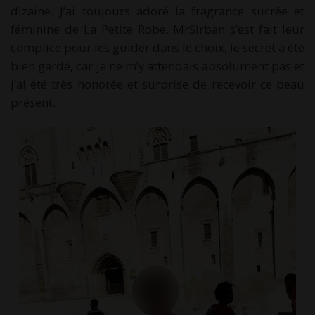
dizaine. J’ai toujours adoré la fragrance sucrée et
féminine de La Petite Robe. MrSirban s’est fait leur
complice pour les guider dans le choix, le secret a été
bien gardé, car je ne m’y attendais absolument pas et
j’ai été très honorée et surprise de recevoir ce beau
présent.