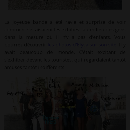
La joyeuse bande a été ravie et surprise de voir
comment se faisaient les exhibes : au milieu des gens
dans la mesure où il n’y a pas d’enfants. Vous
pourrez découvrir
les photos d’Elysa sur son site
. Il y
avait beaucoup de monde. C’était excitant de
s’exhiber devant les touristes, qui regardaient tantôt
amusés tantôt indifférents.