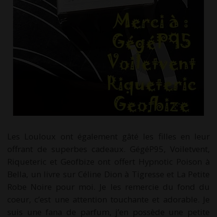
Les Louloux ont également gâté les filles en leur
offrant de superbes cadeaux. GégéP95, Voiletvent,
Riqueteric et Geofbize ont offert Hypnotic Poison à
Bella, un livre sur Céline Dion à Tigresse et La Petite
Robe Noire pour moi. Je les remercie du fond du
coeur, c’est une attention touchante et adorable. Je
suis une fana de parfum, j’en possède une petite