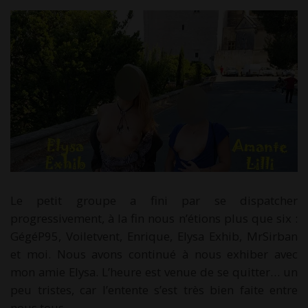
Le petit groupe a fini par se dispatcher
progressivement, à la fin nous n’étions plus que six :
GégéP95, Voiletvent, Enrique, Elysa Exhib, MrSirban
et moi. Nous avons continué à nous exhiber avec
mon amie Elysa. L’heure est venue de se quitter… un
peu tristes, car l’entente s’est très bien faite entre
nous tous.