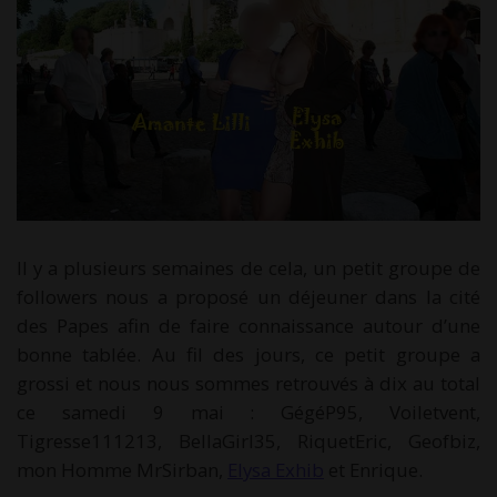
Il y a plusieurs semaines de cela, un petit groupe de
followers nous a proposé un déjeuner dans la cité
des Papes afin de faire connaissance autour d’une
bonne tablée. Au fil des jours, ce petit groupe a
grossi et nous nous sommes retrouvés à dix au total
ce samedi 9 mai : GégéP95, Voiletvent,
Tigresse111213, BellaGirl35, RiquetEric, Geofbiz,
mon Homme MrSirban,
Elysa Exhib
et Enrique.