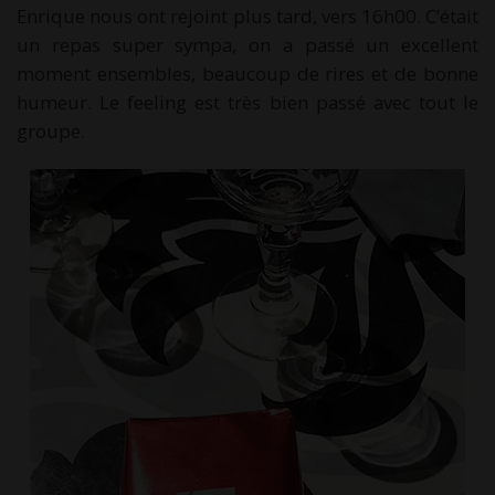
Enrique nous ont rejoint plus tard, vers 16h00. C’était
un repas super sympa, on a passé un excellent
moment ensembles, beaucoup de rires et de bonne
humeur. Le feeling est très bien passé avec tout le
groupe.