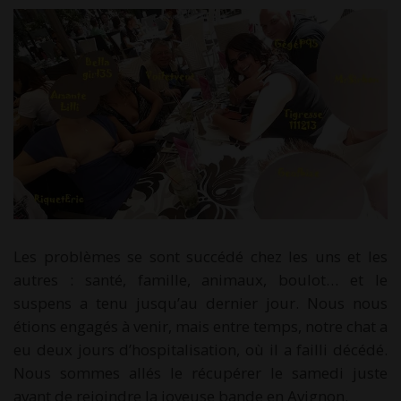
Les problèmes se sont succédé chez les uns et les
autres : santé, famille, animaux, boulot… et le
suspens a tenu jusqu’au dernier jour. Nous nous
étions engagés à venir, mais entre temps, notre chat a
eu deux jours d’hospitalisation, où il a failli décédé.
Nous sommes allés le récupérer le samedi juste
avant de rejoindre la joyeuse bande en Avignon.