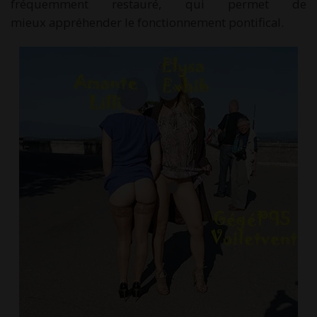
fréquemment restauré, qui permet de
mieux appréhender le fonctionnement pontifical.