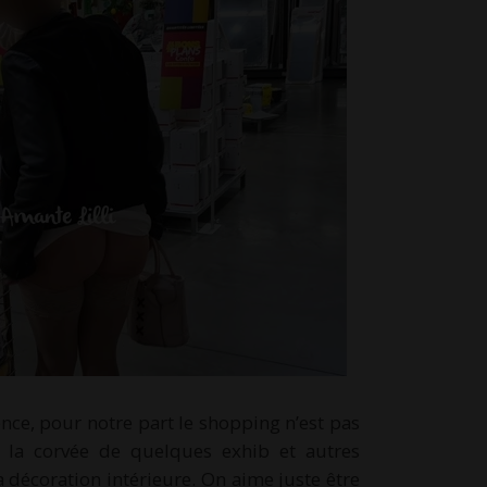
nce, pour notre part le shopping n’est pas
 la corvée de quelques exhib et autres
 décoration intérieure. On aime juste être