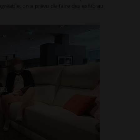
agréable, on a prévu de faire des exhib au