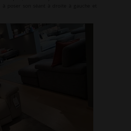
e à poser son séant à droite à gauche et