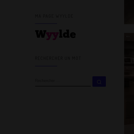
MA PAGE WYYLDE
RECHERCHER UN MOT
RECHERCHER
Rechercher 