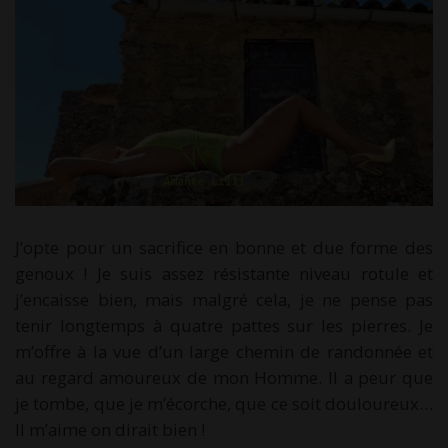
J’opte pour un sacrifice en bonne et due forme des
genoux ! Je suis assez résistante niveau rotule et
j’encaisse bien, mais malgré cela, je ne pense pas
tenir longtemps à quatre pattes sur les pierres. Je
m’offre à la vue d’un large chemin de randonnée et
au regard amoureux de mon Homme. Il a peur que
je tombe, que je m’écorche, que ce soit douloureux…
Il m’aime on dirait bien !