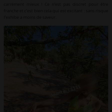
carrément mieux ! Ce n’est pas discret pour être
franche et c’est bien cela qui est excitant : sans risque
l’exhibe a moins de saveur.