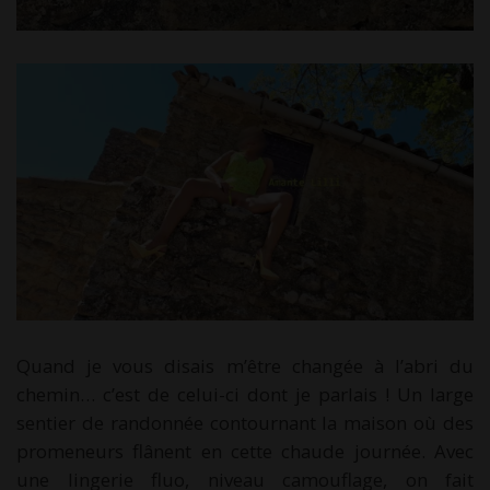
Quand je vous disais m’être changée à l’abri du
chemin… c’est de celui-ci dont je parlais ! Un large
sentier de randonnée contournant la maison où des
promeneurs flânent en cette chaude journée. Avec
une lingerie fluo, niveau camouflage, on fait