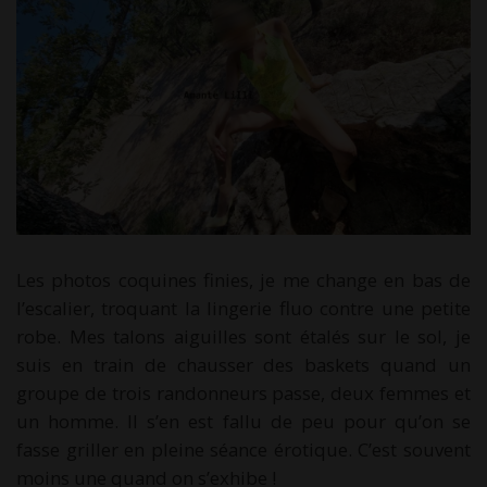
Les photos coquines finies, je me change en bas de
l’escalier, troquant la lingerie fluo contre une petite
robe. Mes talons aiguilles sont étalés sur le sol, je
suis en train de chausser des baskets quand un
groupe de trois randonneurs passe, deux femmes et
un homme. Il s’en est fallu de peu pour qu’on se
fasse griller en pleine séance érotique. C’est souvent
moins une quand on s’exhibe !