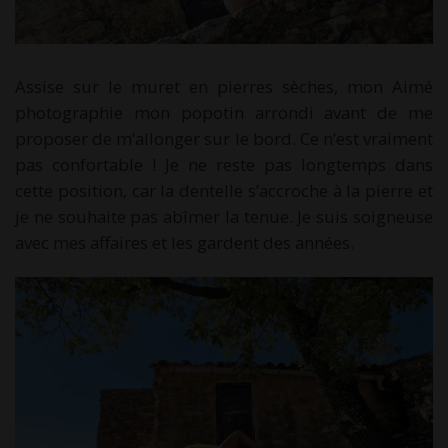
Assise sur le muret en pierres sèches, mon Aimé
photographie mon popotin arrondi avant de me
proposer de m’allonger sur le bord. Ce n’est vraiment
pas confortable ! Je ne reste pas longtemps dans
cette position, car la dentelle s’accroche à la pierre et
je ne souhaite pas abîmer la tenue. Je suis soigneuse
avec mes affaires et les gardent des années.