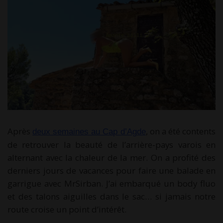
Après
, on a été contents
deux semaines au Cap d’Agde
de retrouver la beauté de l’arrière-pays varois en
alternant avec la chaleur de la mer. On a profité des
derniers jours de vacances pour faire une balade en
garrigue avec MrSirban. J’ai embarqué un body fluo
et des talons aiguilles dans le sac… si jamais notre
route croise un point d’intérêt.