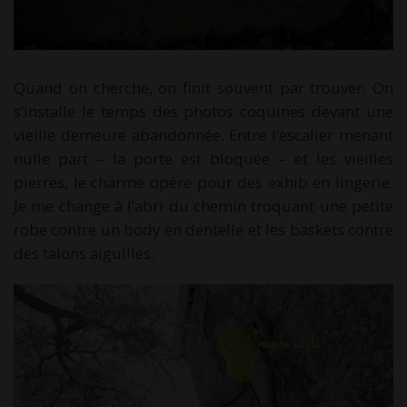
Quand on cherche, on finit souvent par trouver. On
s’installe le temps des photos coquines devant une
vieille demeure abandonnée. Entre l’escalier menant
nulle part – la porte est bloquée – et les vieilles
pierres, le charme opère pour des exhib en lingerie.
Je me change à l’abri du chemin troquant une petite
robe contre un body en dentelle et les baskets contre
des talons aiguilles.