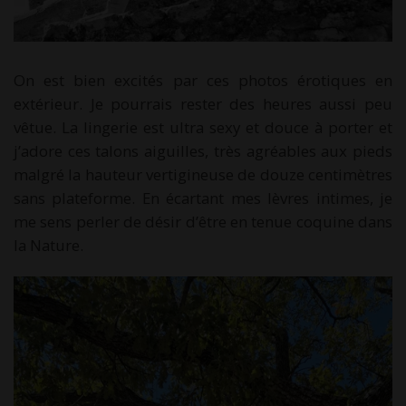
On est bien excités par ces photos érotiques en
extérieur. Je pourrais rester des heures aussi peu
vêtue. La lingerie est ultra sexy et douce à porter et
j’adore ces talons aiguilles, très agréables aux pieds
malgré la hauteur vertigineuse de douze centimètres
sans plateforme. En écartant mes lèvres intimes, je
me sens perler de désir d’être en tenue coquine dans
la Nature.