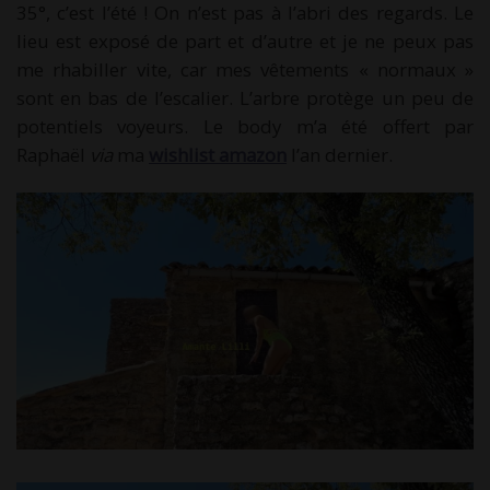
35°, c’est l’été ! On n’est pas à l’abri des regards. Le
lieu est exposé de part et d’autre et je ne peux pas
me rhabiller vite, car mes vêtements « normaux »
sont en bas de l’escalier. L’arbre protège un peu de
potentiels voyeurs. Le body m’a été offert par
Raphaël
via
ma
wishlist amazon
l’an dernier.