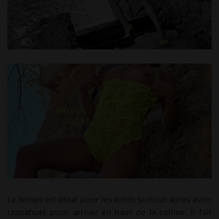
Le temps est idéal pour les exhib surtout après avoir
crapahuté pour arriver en haut de la colline. Il fait