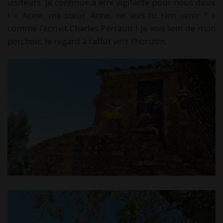
visiteurs. Je continue à être vigilante pour nous deux
! « Anne, ma sœur Anne, ne vois-tu rien venir ? »
comme l’écrivit Charles Perrault ! Je vois loin de mon
perchoir, le regard à l’affût vers l’horizon.