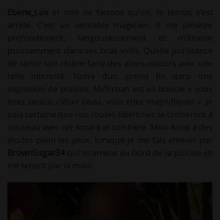
Ebene_Luv
et moi ne faisons qu’un, le temps s’est
arrêté. C’est un véritable magicien. Il me pénètre
profondément, langoureusement et m’étreint
puissamment dans ses bras virils. Quelle jouissance
de sentir son chibre faire des allers-retours avec une
telle intensité. Notre duo prend fin dans une
explosion de plaisirs. MrSirban est en boucle « vous
étiez beaux, c’était beau, vous étiez magnifiques ». Je
suis certaine que nos routes libertines se croiseront à
nouveau avec cet Amant et son frère. Mon Aimé a des
étoiles plein les yeux, lorsque je me fais enlever par
BrownSugar34
qui m’amène au bord de la piscine en
me tenant par la main.