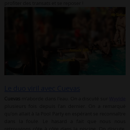
profiter des transats et se reposer !
Le duo viril avec Cuevas
Cuevas
m’aborde dans l’eau. On a discuté sur
Wyylde
plusieurs fois depuis l’an dernier. On a remarqué
qu’on allait à la Pool Party en espérant se reconnaître
dans la foule. Le hasard a fait que nous nous
retrouvions côte à côte dans la piscine. On discute,