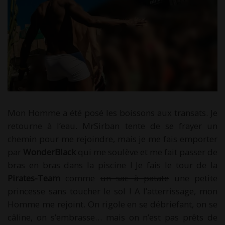
Mon Homme a été posé les boissons aux transats. Je
retourne à l’eau. MrSirban tente de se frayer un
chemin pour me rejoindre, mais je me fais emporter
par
WonderBlack
qui me soulève et me fait passer de
bras en bras dans la piscine ! Je fais le tour de la
Pirates-Team
comme
un sac à patate
une petite
princesse sans toucher le sol ! A l’atterrissage, mon
Homme me rejoint. On rigole en se débriefant, on se
câline, on s’embrasse… mais on n’est pas prêts de