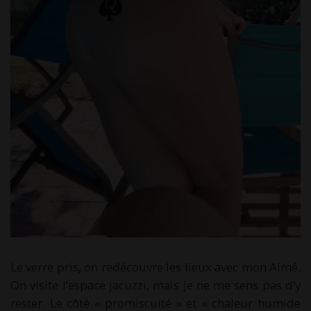
Le verre pris, on redécouvre les lieux avec mon Aimé.
On visite l’espace jacuzzi, mais je ne me sens pas d’y
rester. Le côté « promiscuité » et « chaleur humide