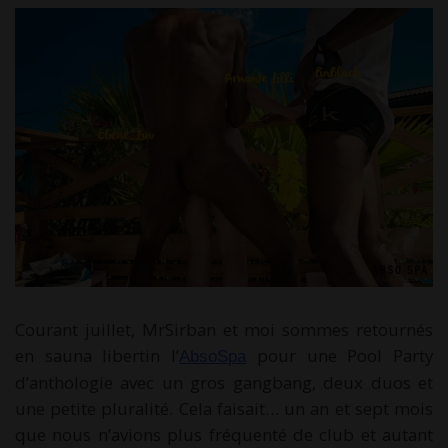
Courant juillet, MrSirban et moi sommes retournés
en sauna libertin l’
pour une Pool Party
AbsoSpa
d’anthologie avec un gros gangbang, deux duos et
une petite pluralité.
Cela faisait… un an et sept mois
que nous n’avions plus fréquenté de club et autant