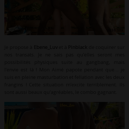
Je propose à
Ebene_Luv
et à
Pinblack
de coquiner sur
nos transats. Je ne sais pas qu’elles seront mes
possibilités physiques suite au gangbang, mais
l’envie est là ! Mon Aimé papote pendant que… je
suis en pleine masturbation et fellation avec les deux
frangins ! Cette situation m’excite terriblement. Ils
sont aussi beaux qu’agréables, le combo gagnant.