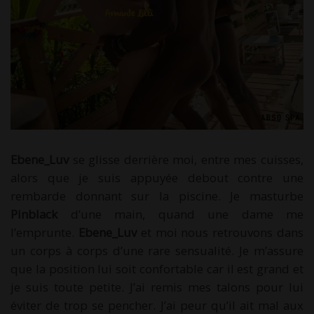
Ebene_Luv
se glisse derrière moi, entre mes cuisses,
alors que je suis appuyée debout contre une
rembarde donnant sur la piscine. Je masturbe
Pinblack
d’une main, quand une dame me
l’emprunte.
Ebene_Luv
et moi nous retrouvons dans
un corps à corps d’une rare sensualité. Je m’assure
que la position lui soit confortable car il est grand et
je suis toute petite. J’ai remis mes talons pour lui
éviter de trop se pencher. J’ai peur qu’il ait mal aux