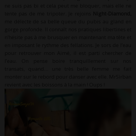
ne suis pas bi et cela peut me bloquer, mais elle ne
tente pas de me tripoter. Je rejoins
Night-Diamond,
me délecte de sa belle queue du pubis au gland en
gorge profonde. Il connaît nos pratiques libertines et
n’hésite pas à me brusquer en maintenant ma tête et
en imposant le rythme des fellations. Je sors de l’eau
pour retrouver mon Aimé, il est parti chercher de
l’eau. On pense boire tranquillement sur nos
transats, quand… une très belle femme me fait
monter sur le rebord pour danser avec elle. MrSirban
revient avec les boissons à la main ! Oups !