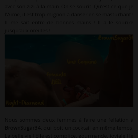
avec son zizi à la main. On se sourit. Qu’est-ce que je
l’Aime, il est trop mignon à danser en se masturbant !
Il me sait entre de bonnes mains ! Il a le sourire
jusqu’aux oreilles !
Nous sommes deux femmes à faire une fellation à
BrownSugar34,
qui boit un cocktail en même temps.
La belle vie ! Elle est complice, gourmande, joviale ! Je