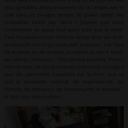
plus agréables amoureusement sur le canapé avec le
chat dans les parages tentant de glaner tantôt des
croquettes tantôt des câlins ! J’espère que votre
confinement se passe tout aussi bien que le notre.
C’est l’occasion d’avoir enfin du temps pour soi et de
se recentrer sur ce qui nous plaît vraiment : lire, faire
de la photo ou de la vidéo, se mettre au sport, tester
ses talents culinaires… Tout devient possible. Prenez
soin de vous, de vos proches et un énorme courage à
tous les personnels travaillant sur le front, que ce
soit le personnel médical, de supermarché, les
livreurs, les éboueurs, les commerçants et artisans…
et tout ceux que j’oublie !