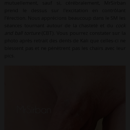
mutuellement, sauf si, cérébralement, MrSirban
prend le dessus sur l’excitation en contrôlant
l’érection. Nous apprécions beaucoup dans le SM les
séances tournant autour de la chasteté et du
cock
and ball torture
(CBT). Vous pourrez constater sur la
photo après retrait des dents de Kali que celles-ci ne
blessent pas et ne pénètrent pas les chairs avec leur
pics.