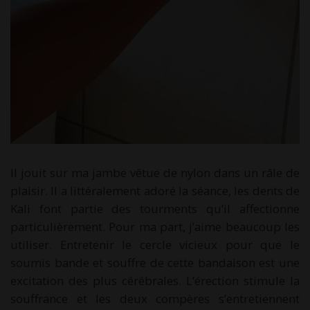
Il jouit sur ma jambe vêtue de nylon dans un râle de
plaisir. Il a littéralement adoré la séance, les dents de
Kali font partie des tourments qu’il affectionne
particulièrement. Pour ma part, j’aime beaucoup les
utiliser. Entretenir le cercle vicieux pour que le
soumis bande et souffre de cette bandaison est une
excitation des plus cérébrales. L’érection stimule la
souffrance et les deux compères s’entretiennent