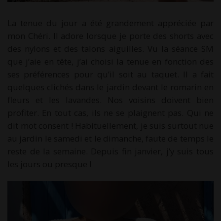
La tenue du jour a été grandement appréciée par
mon Chéri. Il adore lorsque je porte des shorts avec
des nylons et des talons aiguilles. Vu la séance SM
que j’aie en tête, j’ai choisi la tenue en fonction des
ses préférences pour qu’il soit au taquet. Il a fait
quelques clichés dans le jardin devant le romarin en
fleurs et les lavandes. Nos voisins doivent bien
profiter. En tout cas, ils ne se plaignent pas. Qui ne
dit mot consent ! Habituellement, je suis surtout nue
au jardin le samedi et le dimanche, faute de temps le
reste de la semaine. Depuis fin janvier, j’y suis tous
les jours ou presque !