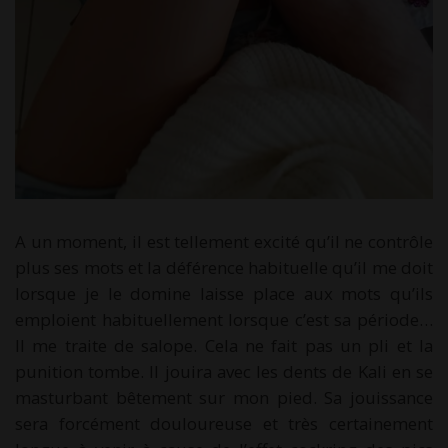
A un moment, il est tellement excité qu’il ne contrôle
plus ses mots et la déférence habituelle qu’il me doit
lorsque je le domine laisse place aux mots qu’ils
emploient habituellement lorsque c’est sa période…
Il me traite de salope. Cela ne fait pas un pli et la
punition tombe. Il jouira avec les dents de Kali en se
masturbant bêtement sur mon pied. Sa jouissance
sera forcément douloureuse et très certainement