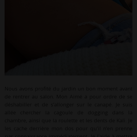
Nous avons profité du jardin un bon moment avant
de rentrer au salon. Mon Aimé a pour ordre de se
déshabiller et de s’allonger sur le canapé. Je suis
allée chercher la cagoule de dogging dans la
chambre, ainsi que la roulette et les dents de Kali. Je
les cache derrière mon dos pour qu’il n’en prenne
pas connaissance immédiatement. Je l’aide à mettre