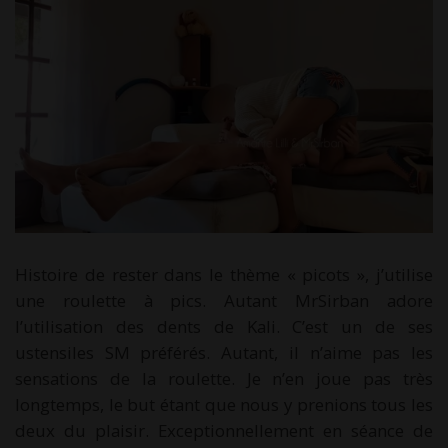
Histoire de rester dans le thème « picots », j’utilise
une roulette à pics. Autant MrSirban adore
l’utilisation des dents de Kali. C’est un de ses
ustensiles SM préférés. Autant, il n’aime pas les
sensations de la roulette. Je n’en joue pas très
longtemps, le but étant que nous y prenions tous les
deux du plaisir. Exceptionnellement en séance de