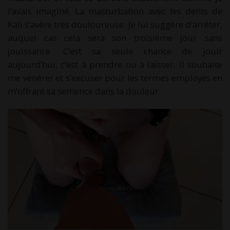
l’avais imaginé. La masturbation avec les dents de
Kali s’avère très douloureuse. Je lui suggère d’arrêter,
auquel cas cela sera son troisième jour sans
jouissance. C’est sa seule chance de jouir
aujourd’hui, c’est à prendre ou à laisser. Il souhaite
me vénérer et s’excuser pour les termes employés en
m’offrant sa semence dans la douleur.