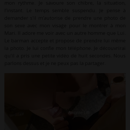
mon rythme. Je savoure son chibre, la situation,
l’instant. Le temps semble suspendu. Je pense à
demander s’il m’autorise de prendre une photo de
son sexe avec mon visage pour le montrer à mon
Mari. Il adore me voir avec un autre homme que Lui.
Le barman accepte et propose de prendre lui même
la photo. Je lui confie mon téléphone. Je découvrirai
qu’il a pris une petite vidéo de huit secondes. Nous
parlons dessus et je ne peux pas la partager.