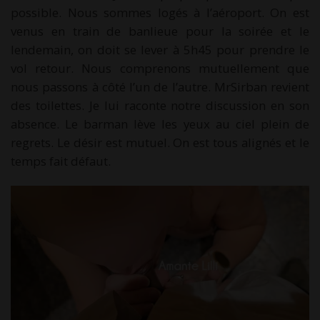
possible. Nous sommes logés à l’aéroport. On est
venus en train de banlieue pour la soirée et le
lendemain, on doit se lever à 5h45 pour prendre le
vol retour. Nous comprenons mutuellement que
nous passons à côté l’un de l’autre. MrSirban revient
des toilettes. Je lui raconte notre discussion en son
absence. Le barman lève les yeux au ciel plein de
regrets. Le désir est mutuel. On est tous alignés et le
temps fait défaut.