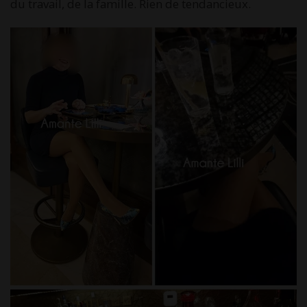
du travail, de la famille. Rien de tendancieux.