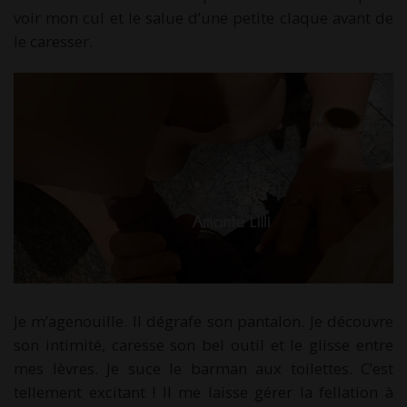
voir mon cul et le salue d’une petite claque avant de
le caresser.
Je m’agenouille. Il dégrafe son pantalon. Je découvre
son intimité, caresse son bel outil et le glisse entre
mes lèvres. Je suce le barman aux toilettes. C’est
tellement excitant ! Il me laisse gérer la fellation à