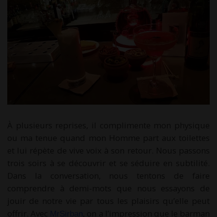
À plusieurs reprises, il complimente mon physique
ou ma tenue quand mon Homme part aux toilettes
et lui répète de vive voix à son retour. Nous passons
trois soirs à se découvrir et se séduire en subtilité.
Dans la conversation, nous tentons de faire
comprendre à demi-mots que nous essayons de
jouir de notre vie par tous les plaisirs qu’elle peut
offrir. Avec
, on a l’impression que le barman
MrSirban