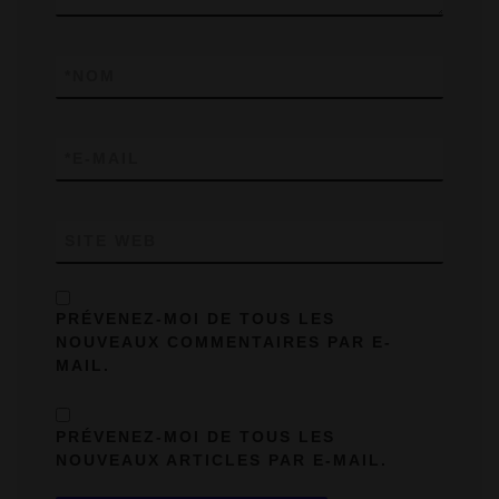
*
NOM
*
E-MAIL
SITE WEB
PRÉVENEZ-MOI DE TOUS LES
NOUVEAUX COMMENTAIRES PAR E-
MAIL.
PRÉVENEZ-MOI DE TOUS LES
NOUVEAUX ARTICLES PAR E-MAIL.