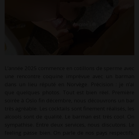
L’année 2025 commence en cotillons de sperme avec
une rencontre coquine imprévue avec un barman
dans un lieu réputé en Norvège. Précision : je n’ai
que quelques photos. Tout est bien réel. Première
soirée à Oslo fin décembre, nous découvrons un bar
très agréable. Les cocktails sont finement réalisés, les
alcools sont de qualité. Le barman est très cool. On
sympathise. Entre deux services, nous discutons. Le
feeling passe bien. On parle de nos pays respectifs,