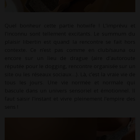
Quel bonheur cette partie hotwife ! L’imprévu et
l’inconnu sont tellement excitants. Le summum du
plaisir libertin est quand la rencontre se fait hors
contexte. Ce n’est pas comme en club/sauna ou
encore sur un lieu de drague (aire d’autoroute
réputée pour le dogging, rencontre organisée sur un
site ou les réseaux sociaux…). Là, c’est la vraie vie de
tous les jours. Une vie normée et normale qui
bascule dans un univers sensoriel et émotionnel. Il
faut saisir l’instant et vivre pleinement l’empire des
sens !