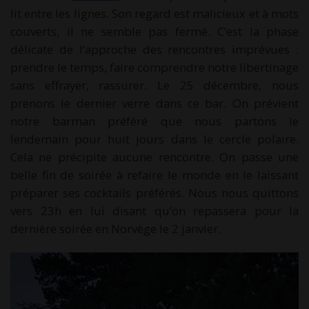
lit entre les lignes. Son regard est malicieux et à mots
couverts, il ne semble pas fermé. C’est la phase
délicate de l’approche des rencontres imprévues :
prendre le temps, faire comprendre notre libertinage
sans effrayer, rassurer. Le 25 décembre, nous
prenons le dernier verre dans ce bar. On prévient
notre barman préféré que nous partons le
lendemain pour huit jours dans le cercle polaire.
Cela ne précipite aucune rencontre. On passe une
belle fin de soirée à refaire le monde en le laissant
préparer ses cocktails préférés. Nous nous quittons
vers 23h en lui disant qu’on repassera pour la
dernière soirée en Norvège le 2 janvier.