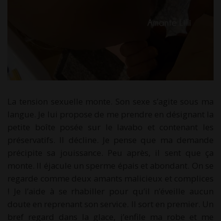
La tension sexuelle monte. Son sexe s’agite sous ma
langue. Je lui propose de me prendre en désignant la
petite boîte posée sur le lavabo et contenant les
préservatifs. Il décline. Je pense que ma demande
précipite sa jouissance. Peu après, il sent que ça
monte. Il éjacule un sperme épais et abondant. On se
regarde comme deux amants malicieux et complices
! Je l’aide à se rhabiller pour qu’il n’éveille aucun
doute en reprenant son service. Il sort en premier. Un
bref regard dans la glace, j’enfile ma robe et me