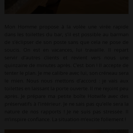
Mon Homme propose à la volée une virée rapide
dans les toilettes du bar, s’il est possible au barman
de s’éclipser de son poste sans que cela ne pose de
soucis. On est en vacances, lui travaille. Il repart
servir d’autres clients et revient vers nous une
quinzaine de minutes après. C’est bon ! Il accepte de
tenter le plan. Je me calibre avec lui, son créneau sera
le mien. Nous nous mettons d’accord : je vais aux
toilettes en laissant la porte ouverte. Il me rejoint peu
après. Je prépare ma petite boîte Hotwife avec des
préservatifs à l’intérieur. Je ne sais pas qu’elle sera la
nature de nos rapports ! Je ne suis pas stressée. Il
m’inspire confiance. La situation m’excite follement !