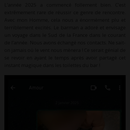
L’année 2025 a commencé follement bien. C’est
extrêmement rare de réussir ce genre de rencontre.
Avec mon Homme, cela nous a énormément plu et
terriblement excités. Le barman a adoré et envisage
un voyage dans le Sud de la France dans le courant
de l’année. Nous avons échangé nos contacts. Ne sait-
on jamais où le vent nous mènera ! Ce serait génial de
se revoir en ayant le temps après avoir partagé cet
instant magique dans les toilettes du bar !