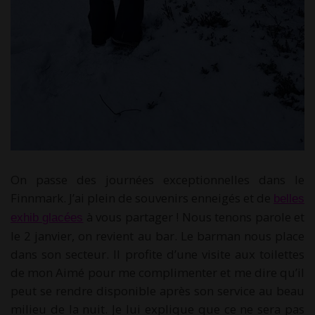
On passe des journées exceptionnelles dans le
Finnmark. J’ai plein de souvenirs enneigés et de
belles
à vous partager ! Nous tenons parole et
exhib glacées
le 2 janvier, on revient au bar. Le barman nous place
dans son secteur. Il profite d’une visite aux toilettes
de mon Aimé pour me complimenter et me dire qu’il
peut se rendre disponible après son service au beau
milieu de la nuit. Je lui explique que ce ne sera pas