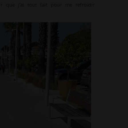
r que j’ai tout fait pour me refroidir