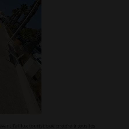
ant l’afflux touristique propre à tous les