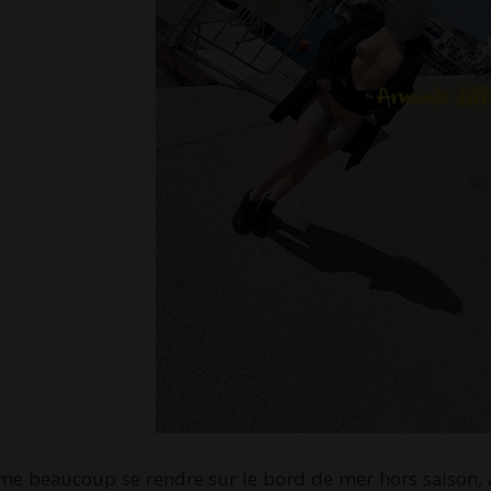
me beaucoup se rendre sur le bord de mer hors saison, av