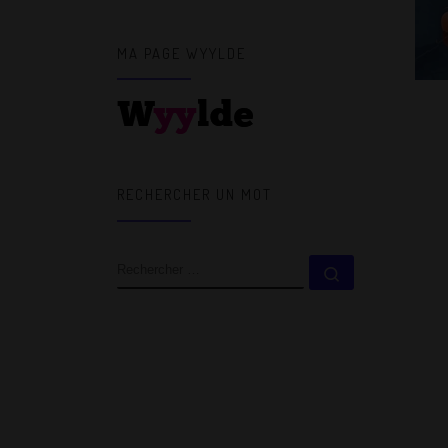
MA PAGE WYYLDE
RECHERCHER UN MOT
RECHERCHER
Rechercher 