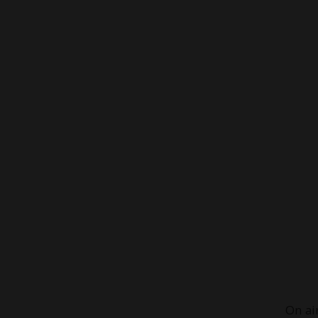
On ai