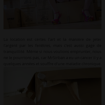
La location est certes l’art et la manière de jeter
l’argent par les fenêtres, mais c’est aussi gage de
tranquillité. Même si nous voulions emprunter, nous
ne le pourrions pas, car MrSirban a eu un cancer il y a
quelques années et souffre d’une maladie chronique.