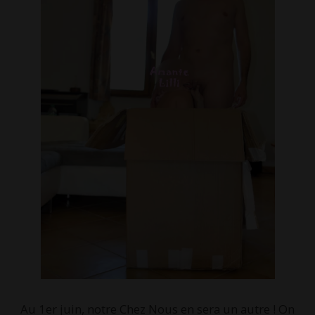
Au 1er juin, notre Chez Nous en sera un autre ! On