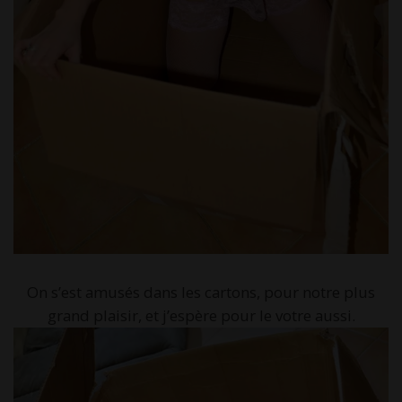
On s’est amusés dans les cartons, pour notre plus
grand plaisir, et j’espère pour le votre aussi.