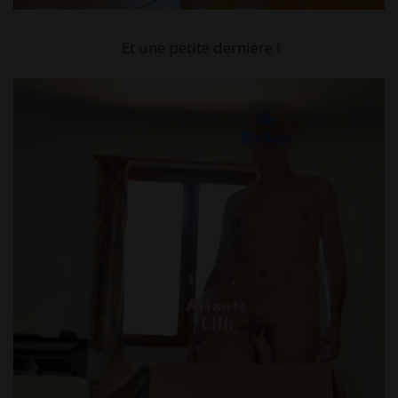
Et une petite dernière !