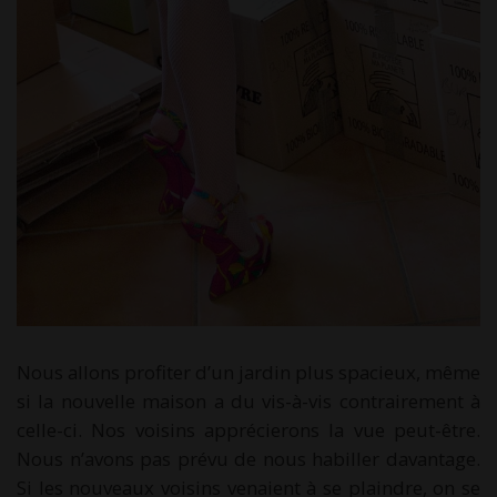
Nous allons profiter d’un jardin plus spacieux, même
si la nouvelle maison a du vis-à-vis contrairement à
celle-ci. Nos voisins apprécierons la vue peut-être.
Nous n’avons pas prévu de nous habiller davantage.
Si les nouveaux voisins venaient à se plaindre, on se