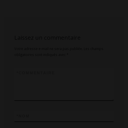
Laissez un commentaire
Votre adresse e-mail ne sera pas publiée.
Les champs
obligatoires sont indiqués avec
*
*
COMMENTAIRE
*
NOM