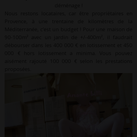
déménage !
Nous restons locataires, car être propriétaires en
Provence, à une trentaine de kilomètres de la
Méditerranée, c’est un budget ! Pour une maison de
90-100m² avec un jardin de +/-400m², il faudrait
débourser dans les 400 000 € en lotissement et 450
000 € hors lotissement a minima. Vous pouvez
aisément rajouté 100 000 € selon les prestations
proposées.