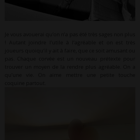
Je vous avouerai qu’on n’a pas été très sages non plus
! Autant joindre l’utile à l’agréable et on est très
joueurs quoiqu’il y ait à faire, que ce soit amusant ou
pas. Chaque corvée est un nouveau prétexte pour
trouver un moyen de la rendre plus agréable. On a
qu’une vie. On aime mettre une petite touche
coquine partout.