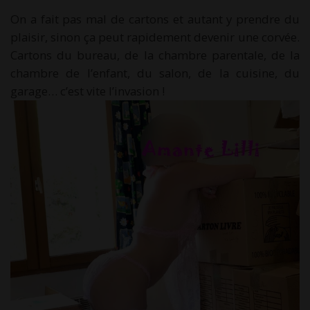
On a fait pas mal de cartons et autant y prendre du
plaisir, sinon ça peut rapidement devenir une corvée.
Cartons du bureau, de la chambre parentale, de la
chambre de l’enfant, du salon, de la cuisine, du
garage… c’est vite l’invasion !