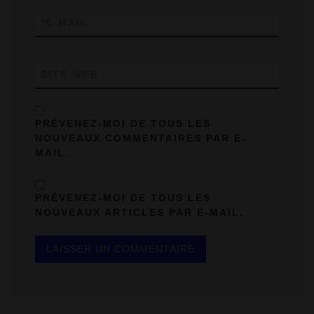
*
E-MAIL
SITE WEB
PRÉVENEZ-MOI DE TOUS LES
NOUVEAUX COMMENTAIRES PAR E-
MAIL.
PRÉVENEZ-MOI DE TOUS LES
NOUVEAUX ARTICLES PAR E-MAIL.