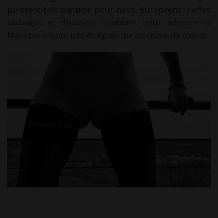
puissent-t-ils paraître pour nous, Européens. Terres
sauvages et d’évasion lointaine, nous adorons la
Namibie encore très éloignée du tourisme de masse.