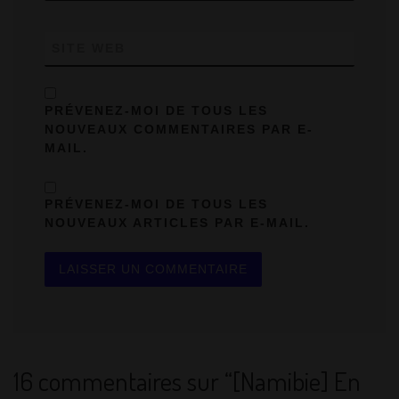
SITE WEB
PRÉVENEZ-MOI DE TOUS LES
NOUVEAUX COMMENTAIRES PAR E-
MAIL.
PRÉVENEZ-MOI DE TOUS LES
NOUVEAUX ARTICLES PAR E-MAIL.
16 commentaires sur “[Namibie] En