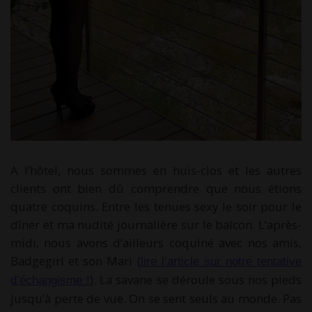
A l’hôtel, nous sommes en huis-clos et les autres
clients ont bien dû comprendre que nous étions
quatre coquins. Entre les tenues sexy le soir pour le
dîner et ma nudité journalière sur le balcon. L’après-
midi, nous avons d’ailleurs coquiné avec nos amis,
Badgegirl et son Mari (
lire l’article sur notre tentative
). La savane se déroule sous nos pieds
d’échangisme !
jusqu’à perte de vue. On se sent seuls au monde. Pas