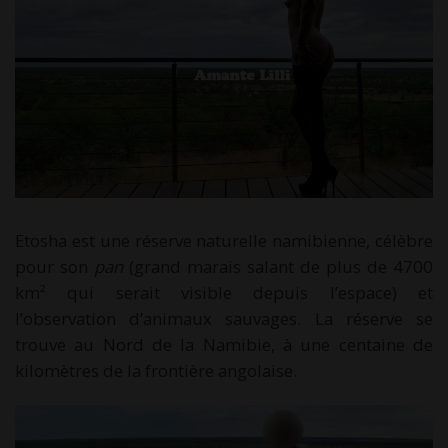
Etosha est une réserve naturelle namibienne, célèbre
pour son
pan
(grand marais salant de plus de 4700
km² qui serait visible depuis l’espace) et
l’observation d’animaux sauvages. La réserve se
trouve au Nord de la Namibie, à une centaine de
kilomètres de la frontière angolaise.