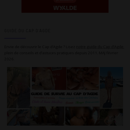
GUIDE DU CAP D’AGDE
Envie de découvrir le Cap d’Agde ? Lisez
notre guide du Cap d’Agde
,
plein de conseils et d’astuces pratiques depuis 2011. MAJ février
2026.