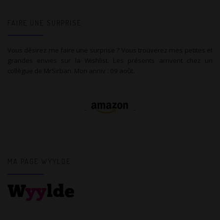
FAIRE UNE SURPRISE
Vous désirez me faire une surprise ? Vous trouverez mes petites et
grandes envies sur la Wishlist. Les présents arrivent chez un
collègue de MrSirban. Mon anniv : 09 août.
MA PAGE WYYLDE