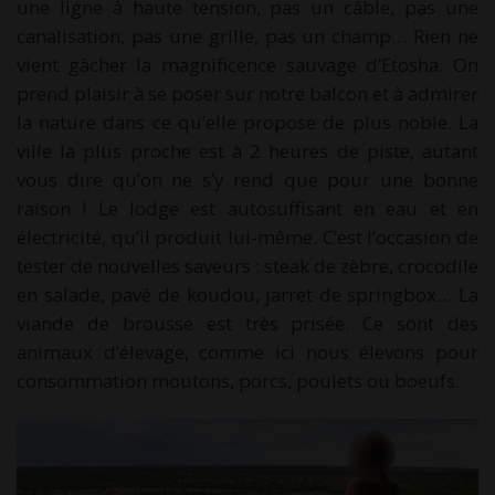
une ligne à haute tension, pas un câble, pas une
canalisation, pas une grille, pas un champ… Rien ne
vient gâcher la magnificence sauvage d’Etosha. On
prend plaisir à se poser sur notre balcon et à admirer
la nature dans ce qu’elle propose de plus noble. La
ville la plus proche est à 2 heures de piste, autant
vous dire qu’on ne s’y rend que pour une bonne
raison ! Le lodge est autosuffisant en eau et en
électricité, qu’il produit lui-même. C’est l’occasion de
tester de nouvelles saveurs : steak de zèbre, crocodile
en salade, pavé de koudou, jarret de springbox… La
viande de brousse est très prisée. Ce sont des
animaux d’élevage, comme ici nous élevons pour
consommation moutons, porcs, poulets ou boeufs.