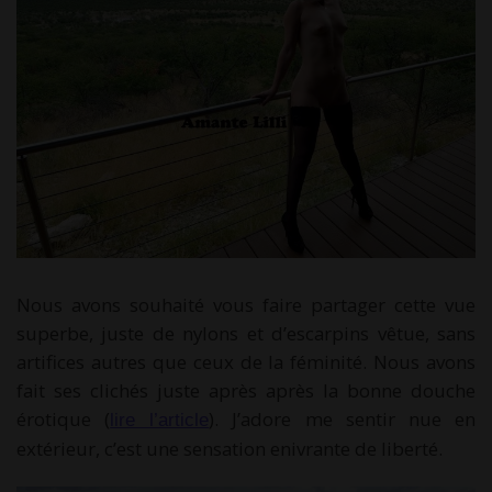
Nous avons souhaité vous faire partager cette vue
superbe, juste de nylons et d’escarpins vêtue, sans
artifices autres que ceux de la féminité. Nous avons
fait ses clichés juste après après la bonne douche
érotique (
). J’adore me sentir nue en
lire l’article
extérieur, c’est une sensation enivrante de liberté.