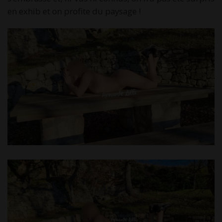
en exhib et on profite du paysage !