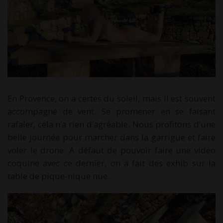
En Provence, on a certes du soleil, mais il est souvent
accompagné de vent. Se promener en se faisant
rafaler, cela n’a rien d’agréable. Nous profitons d’une
belle journée pour marcher dans la garrigue et faire
voler le drone. A défaut de pouvoir faire une vidéo
coquine avec ce dernier, on a fait des exhib sur la
table de pique-nique nue.