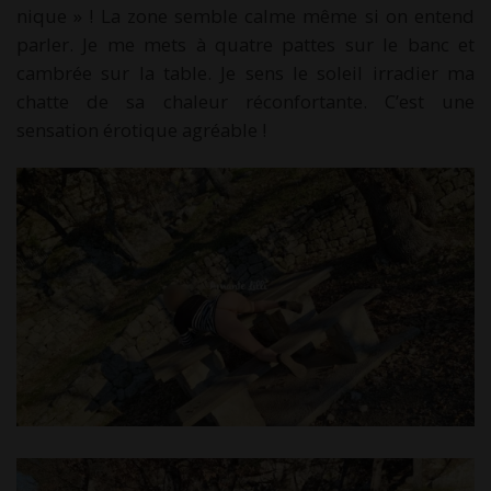
nique » ! La zone semble calme même si on entend
parler. Je me mets à quatre pattes sur le banc et
cambrée sur la table. Je sens le soleil irradier ma
chatte de sa chaleur réconfortante. C’est une
sensation érotique agréable !