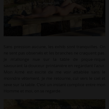
Sans pression aucune, les exhib sont tranquilles. On
ne sent pas observés et les branches ne craquent pas.
Je m’allonge nue sur la table de pique-nique
savourant la douceur printanière en regardant l’azur.
Mon Aimé est excité de me voir attablée sans le
moindre vêtement. Je me retourne, cul vers le ciel et
sexe sur la table. C’est un instant complice entre mon
Homme et moi, on se regarde.