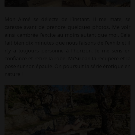
Mon Aimé se délecte de l’instant. Il me mate, se
caresse avant de prendre quelques photos. Me voir
ainsi cambrée l’excite au moins autant que moi. Cela
fait bien dix minutes que nous faisons de l’exhib et il
n’y a toujours personne à l’horizon. Je me sens en
confiance et retire la robe. MrSirban la récupère et la
pose sur son épaule. On poursuit la série érotique en
nature !