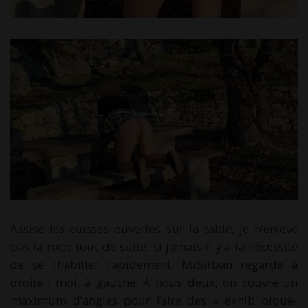
Assise les cuisses ouvertes sur la table, je n’enlève
pas la robe tout de suite, si jamais il y a la nécessité
de se rhabiller rapidement. MrSirban regarde à
droite ; moi, à gauche. A nous deux, on couvre un
maximum d’angles pour faire des « exhib pique-