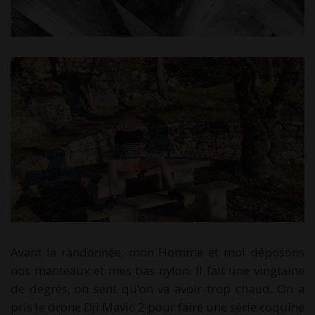
Avant la randonnée, mon Homme et moi déposons
nos manteaux et mes bas nylon. Il fait une vingtaine
de degrés, on sent qu’on va avoir trop chaud. On a
pris le drone Dji Mavic 2 pour faire une série coquine