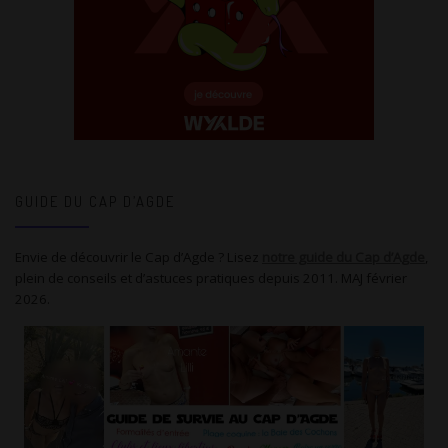
GUIDE DU CAP D’AGDE
Envie de découvrir le Cap d’Agde ? Lisez
notre guide du Cap d’Agde
,
plein de conseils et d’astuces pratiques depuis 2011. MAJ février
2026.