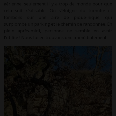
aérienne, seulement il y a trop de monde pour que
cela soit réalisable. On s’éloigne du tumulte et
tombons sur une aire de pique-nique, qui
surplombe un parking et le chemin de randonnée. En
plein après-midi, personne ne semble en avoir
l’utilité ! Nous lui en trouvons une immédiatement.