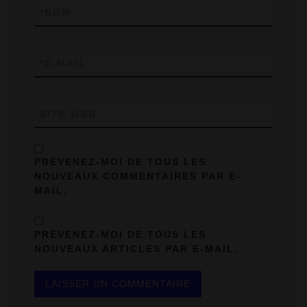
*
NOM
*
E-MAIL
SITE WEB
PRÉVENEZ-MOI DE TOUS LES
NOUVEAUX COMMENTAIRES PAR E-
MAIL.
PRÉVENEZ-MOI DE TOUS LES
NOUVEAUX ARTICLES PAR E-MAIL.