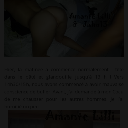
Hier, la matinée a commencé normalement : tête
dans le pâté et glandouille jusqu’à 13 h ! Vers
14h30/15h, nous avons commencé à avoir mauvaise
conscience de buller. Avant, j’ai demandé à mon Cocu
de me chausser pour les autres hommes. Je l’ai
humilié un peu.