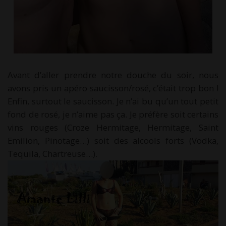
Avant d’aller prendre notre douche du soir, nous
avons pris un apéro saucisson/rosé, c’était trop bon !
Enfin, surtout le saucisson. Je n’ai bu qu’un tout petit
fond de rosé, je n’aime pas ça. Je préfère soit certains
vins rouges (Croze Hermitage, Hermitage, Saint
Emilion, Pinotage…) soit des alcools forts (Vodka,
Tequila, Chartreuse…).