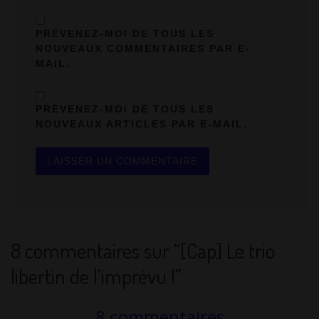
PRÉVENEZ-MOI DE TOUS LES
NOUVEAUX COMMENTAIRES PAR E-
MAIL.
PRÉVENEZ-MOI DE TOUS LES
NOUVEAUX ARTICLES PAR E-MAIL.
8 commentaires sur “[Cap] Le trio
libertin de l’imprévu !”
8 commentaires