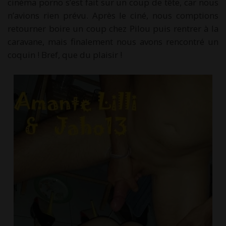
cinéma porno s’est fait sur un coup de tête, car nous
n’avions rien prévu. Après le ciné, nous comptions
retourner boire un coup chez Pilou puis rentrer à la
caravane, mais finalement nous avons rencontré un
coquin ! Bref, que du plaisir !