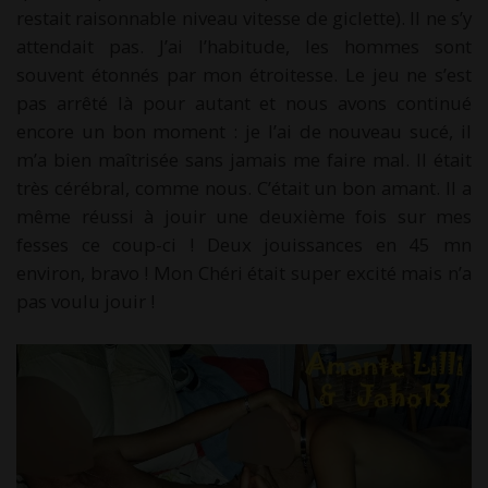
restait raisonnable niveau vitesse de giclette). Il ne s’y
attendait pas. J’ai l’habitude, les hommes sont
souvent étonnés par mon étroitesse. Le jeu ne s’est
pas arrêté là pour autant et nous avons continué
encore un bon moment : je l’ai de nouveau sucé, il
m’a bien maîtrisée sans jamais me faire mal. Il était
très cérébral, comme nous. C’était un bon amant. Il a
même réussi à jouir une deuxième fois sur mes
fesses ce coup-ci ! Deux jouissances en 45 mn
environ, bravo ! Mon Chéri était super excité mais n’a
pas voulu jouir !