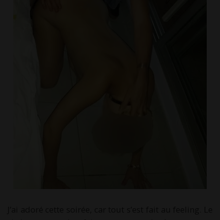
J’ai adoré cette soirée, car tout s’est fait au feeling. Le