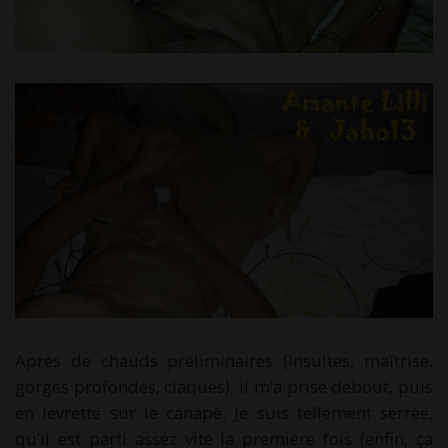
Après de chauds préliminaires (insultes, maîtrise,
gorges profondes, claques), il m’a prise debout, puis
en levrette sur le canapé. Je suis tellement serrée,
qu’il est parti assez vite la première fois (enfin, ça