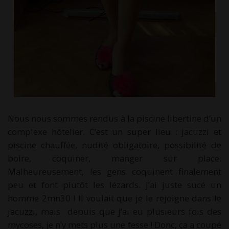
Nous nous sommes rendus à la piscine libertine d’un
complexe hôtelier. C’est un super lieu : jacuzzi et
piscine chauffée, nudité obligatoire, possibilité de
boire, coquiner, manger sur place.
Malheureusement, les gens coquinent finalement
peu et font plutôt les lézards. J’ai juste sucé un
homme 2mn30 ! Il voulait que je le rejoigne dans le
jacuzzi, mais depuis que j’ai eu plusieurs fois des
mycoses, je n’y mets plus une fesse ! Donc, ça a coupé