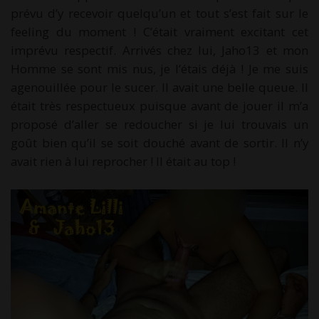
prévu d’y recevoir quelqu’un et tout s’est fait sur le
feeling du moment ! C’était vraiment excitant cet
imprévu respectif. Arrivés chez lui, Jaho13 et mon
Homme se sont mis nus, je l’étais déjà ! Je me suis
agenouillée pour le sucer. Il avait une belle queue. Il
était très respectueux puisque avant de jouer il m’a
proposé d’aller se redoucher si je lui trouvais un
goût bien qu’il se soit douché avant de sortir. Il n’y
avait rien à lui reprocher ! Il était au top !