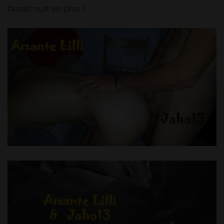
faisait nuit en plus !