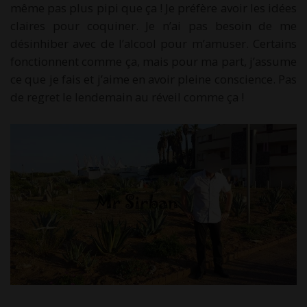
même pas plus pipi que ça ! Je préfère avoir les idées
claires pour coquiner. Je n’ai pas besoin de me
désinhiber avec de l’alcool pour m’amuser. Certains
fonctionnent comme ça, mais pour ma part, j’assume
ce que je fais et j’aime en avoir pleine conscience. Pas
de regret le lendemain au réveil comme ça !