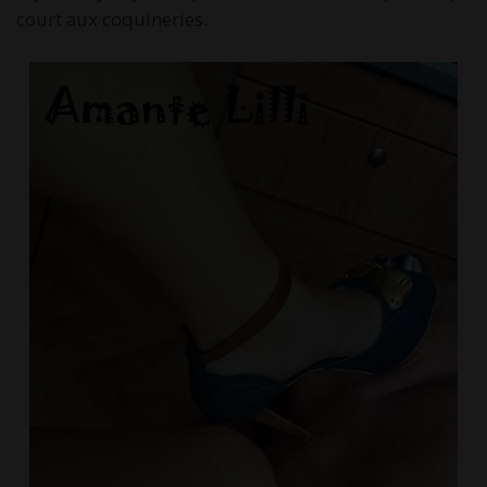
court aux coquineries.