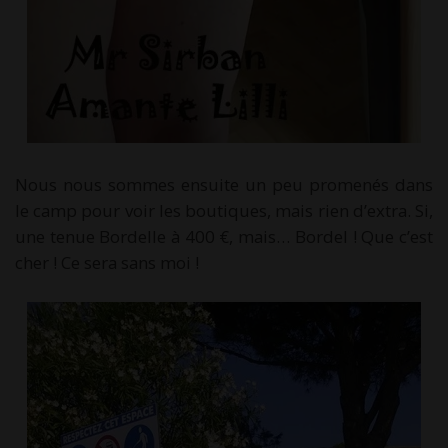
Nous nous sommes ensuite un peu promenés dans
le camp pour voir les boutiques, mais rien d’extra. Si,
une tenue Bordelle à 400 €, mais… Bordel ! Que c’est
cher ! Ce sera sans moi !