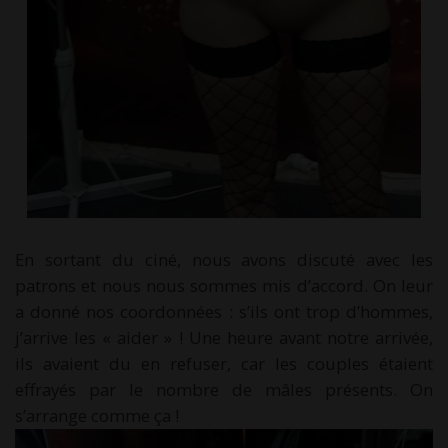
En sortant du ciné, nous avons discuté avec les
patrons et nous nous sommes mis d’accord. On leur
a donné nos coordonnées : s’ils ont trop d’hommes,
j’arrive les « aider » ! Une heure avant notre arrivée,
ils avaient du en refuser, car les couples étaient
effrayés par le nombre de mâles présents. On
s’arrange comme ça !