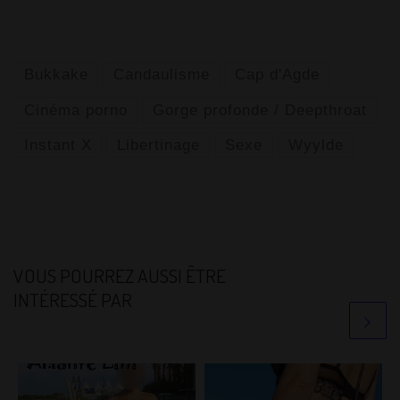
Bukkake
Candaulisme
Cap d'Agde
Cinéma porno
Gorge profonde / Deepthroat
Instant X
Libertinage
Sexe
Wyylde
VOUS POURREZ AUSSI ÊTRE
INTÉRESSÉ PAR