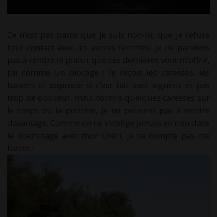
Ce n’est pas parce que je suis non-bi, que je refuse
tout contact avec les autres femmes. Je ne parviens
pas à rendre le plaisir que ces dernières vont m’offrir,
j’ai comme un blocage ! Je reçois les caresses, les
baisers et apprécie si c’est fait avec vigueur et pas
trop de douceur, mais hormis quelques caresses sur
le corps ou la poitrine, je ne parviens pas à rendre
davantage. Comme on ne s’oblige jamais en rien dans
le libertinage avec mon Chéri, je ne compte pas me
forcer !