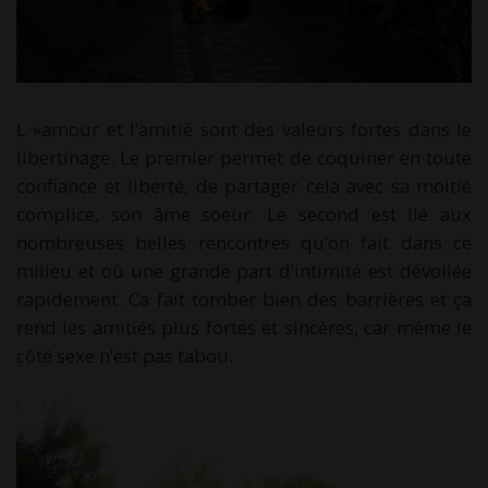
L »amour et l’amitié sont des valeurs fortes dans le
libertinage. Le premier permet de coquiner en toute
confiance et liberté, de partager cela avec sa moitié
complice, son âme soeur. Le second est lié aux
nombreuses belles rencontres qu’on fait dans ce
milieu et où une grande part d’intimité est dévoilée
rapidement. Ca fait tomber bien des barrières et ça
rend les amitiés plus fortes et sincères, car même le
côté sexe n’est pas tabou.