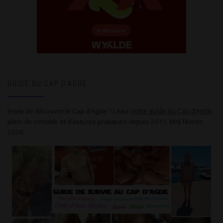
GUIDE DU CAP D’AGDE
Envie de découvrir le Cap d’Agde ? Lisez
notre guide du Cap d’Agde
,
plein de conseils et d’astuces pratiques depuis 2011. MAJ février
2026.