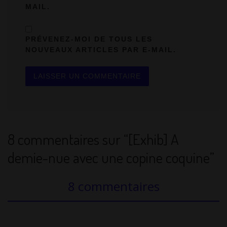
MAIL.
PRÉVENEZ-MOI DE TOUS LES
NOUVEAUX ARTICLES PAR E-MAIL.
8 commentaires sur “[Exhib] A
demie-nue avec une copine coquine”
8 commentaires