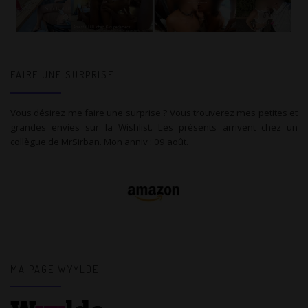
FAIRE UNE SURPRISE
Vous désirez me faire une surprise ? Vous trouverez mes petites et
grandes envies sur la Wishlist. Les présents arrivent chez un
collègue de MrSirban. Mon anniv : 09 août.
MA PAGE WYYLDE