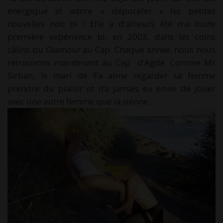
énergique et adore « dépuceler » les petites
nouvelles non bi ! Elle a d’ailleurs été ma toute
première expérience bi, en 2003, dans les coins
câlins du Glamour au Cap. Chaque année, nous nous
retrouvons maintenant au Cap d’Agde. Comme Mr
Sirban, le mari de Fa aime regarder sa femme
prendre du plaisir et n’a jamais eu envie de jouer
avec une autre femme que la sienne.