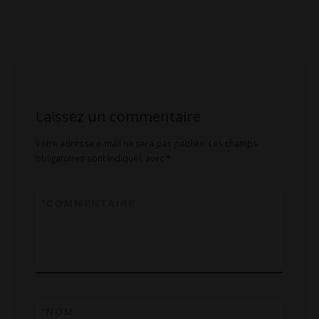
Laissez un commentaire
Votre adresse e-mail ne sera pas publiée.
Les champs
obligatoires sont indiqués avec
*
*
COMMENTAIRE
*
NOM