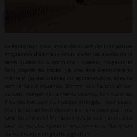
Le lendemain, nous avons découvert plein de petites
empreintes d’animaux venus visiter les abords de la
tente quand nous dormions : oiseaux, rongeurs et
félin d’après les traces. J’ai une âme aventurière et
même si j’ai des craintes ou appréhensions, elles ne
sont jamais bloquantes. Dormir loin de tout et loin
de tous, manger des aliments bizarres, être nez à nez
avec des bestiaux ou insectes étranges… tout passe,
mais je suis au bout de ma vie si je ne peux pas… me
laver les cheveux ! Maniaque que je suis, j’ai réussi à
laver et me shampouiner avec un mince filet d’eau
claire, presque un goutte à goutte !