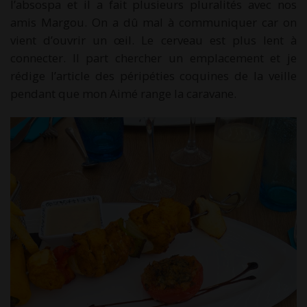
l’absospa et il a fait plusieurs pluralités avec nos
amis Margou. On a dû mal à communiquer car on
vient d’ouvrir un œil. Le cerveau est plus lent à
connecter. Il part chercher un emplacement et je
rédige l’article des péripéties coquines de la veille
pendant que mon Aimé range la caravane.