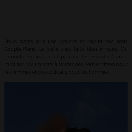
Nous avons pris une douche et rejoint nos amis
Couple_Plans.
La belle s’est faite bien arrosée. On
remonte en surface et passons le reste de l’après-
midi sur nos transats à siroter des Perrier citron pour
les femmes et des cocktails pour les hommes.