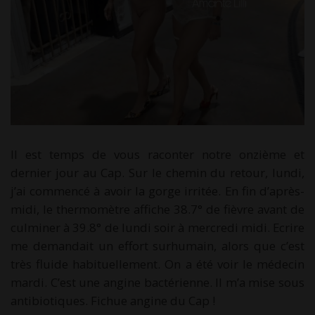
Il est temps de vous raconter notre onzième et
dernier jour au Cap. Sur le chemin du retour, lundi,
j’ai commencé à avoir la gorge irritée. En fin d’après-
midi, le thermomètre affiche 38.7° de fièvre avant de
culminer à 39.8° de lundi soir à mercredi midi. Ecrire
me demandait un effort surhumain, alors que c’est
très fluide habituellement. On a été voir le médecin
mardi. C’est une angine bactérienne. Il m’a mise sous
antibiotiques. Fichue angine du Cap !