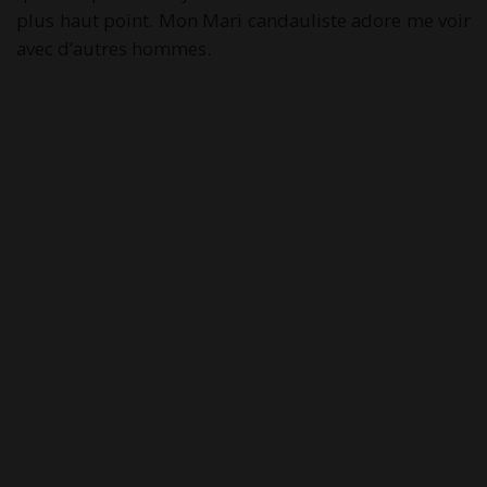
plus haut point. Mon Mari candauliste adore me voir
avec d’autres hommes.