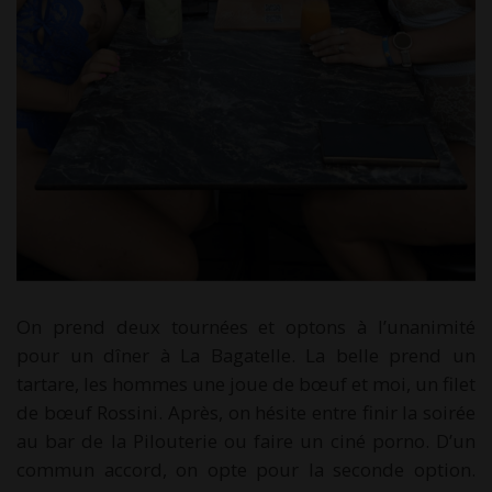
On prend deux tournées et optons à l’unanimité
pour un dîner à La Bagatelle. La belle prend un
tartare, les hommes une joue de bœuf et moi, un filet
de bœuf Rossini. Après, on hésite entre finir la soirée
au bar de la Pilouterie ou faire un ciné porno. D’un
commun accord, on opte pour la seconde option.