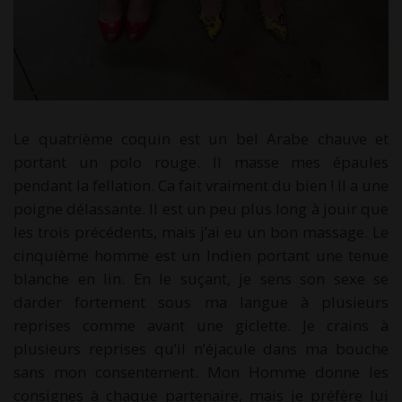
Le quatrième coquin est un bel Arabe chauve et
portant un polo rouge. Il masse mes épaules
pendant la fellation. Ca fait vraiment du bien ! Il a une
poigne délassante. Il est un peu plus long à jouir que
les trois précédents, mais j’ai eu un bon massage. Le
cinquième homme est un Indien portant une tenue
blanche en lin. En le suçant, je sens son sexe se
darder fortement sous ma langue à plusieurs
reprises comme avant une giclette. Je crains à
plusieurs reprises qu’il n’éjacule dans ma bouche
sans mon consentement. Mon Homme donne les
consignes à chaque partenaire, mais je préfère lui