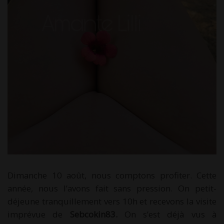
Dimanche 10 août, nous comptons profiter. Cette
année, nous l’avons fait sans pression. On petit-
déjeune tranquillement vers 10h et recevons la visite
imprévue de
Sebcokin83.
On s’est déjà vus à