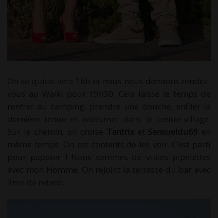
On se quitte vers 18h et nous nous donnons rendez-
vous au Waiki pour 19h30. Cela laisse le temps de
rentrer au camping, prendre une douche, enfiler la
dernière tenue et retourner dans le centre-village.
Sur le chemin, on croise
Tantrix
et
Sensueldu69
en
même temps. On est contents de les voir. C’est parti
pour papoter ! Nous sommes de vraies pipelettes
avec mon Homme. On rejoint la terrasse du bar avec
3mn de retard.