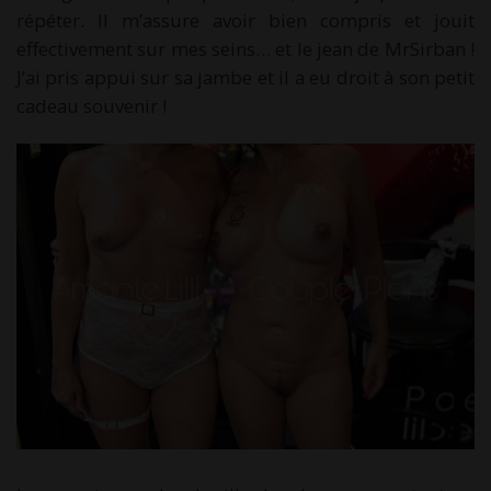
répéter. Il m’assure avoir bien compris et jouit
effectivement sur mes seins… et le jean de MrSirban !
J’ai pris appui sur sa jambe et il a eu droit à son petit
cadeau souvenir !