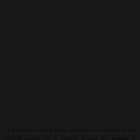
Le premier homme à me prendre est un habitué du
cinéma porno. On le connaît depuis des années. Il