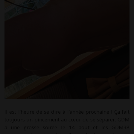
Il est l’heure de se dire à l’année prochaine ! Ça fait
toujours un pincement au cœur de se séparer. GDM
a une grosse soirée le 14 août et les GDM38