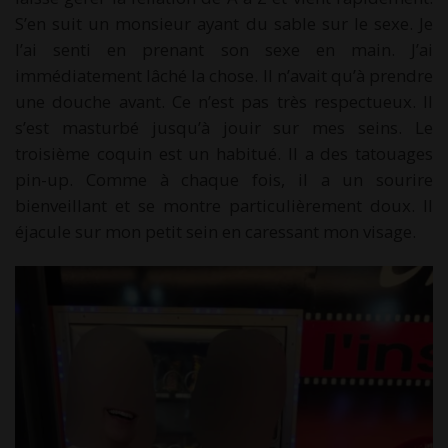
S’en suit un monsieur ayant du sable sur le sexe. Je
l’ai senti en prenant son sexe en main. J’ai
immédiatement lâché la chose. Il n’avait qu’à prendre
une douche avant. Ce n’est pas très respectueux. Il
s’est masturbé jusqu’à jouir sur mes seins. Le
troisième coquin est un habitué. Il a des tatouages
pin-up. Comme à chaque fois, il a un sourire
bienveillant et se montre particulièrement doux. Il
éjacule sur mon petit sein en caressant mon visage.