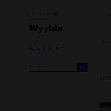
Saisi
MA PAGE WYYLDE
Cap
RECHERCHER UN MOT
RECHERCHER
Rechercher 
VOUS