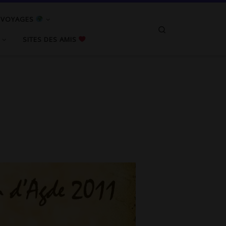
/ VOYAGES
Search
SITES DES AMIS