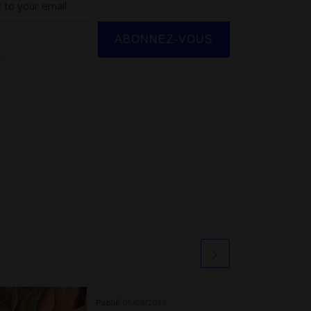
 to your email.
ABONNEZ-VOUS
Publié
05/08/2019