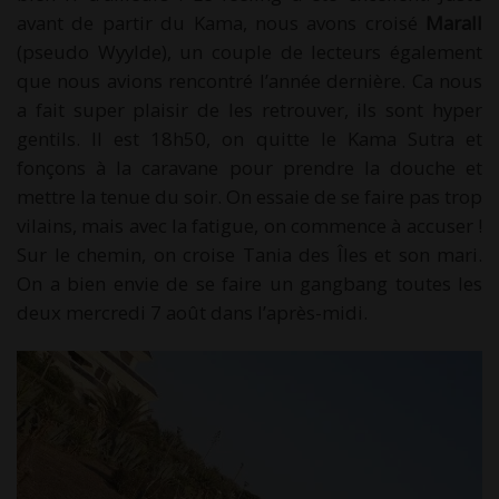
avant de partir du Kama, nous avons croisé
Marall
(pseudo Wyylde), un couple de lecteurs également
que nous avions rencontré l’année dernière. Ca nous
a fait super plaisir de les retrouver, ils sont hyper
gentils. Il est 18h50, on quitte le Kama Sutra et
fonçons à la caravane pour prendre la douche et
mettre la tenue du soir. On essaie de se faire pas trop
vilains, mais avec la fatigue, on commence à accuser !
Sur le chemin, on croise Tania des Îles et son mari.
On a bien envie de se faire un gangbang toutes les
deux mercredi 7 août dans l’après-midi.