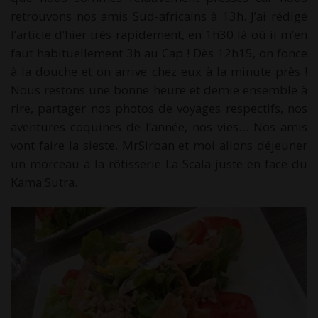
retrouvons nos amis Sud-africains à 13h. J’ai rédigé
l’article d’hier très rapidement, en 1h30 là où il m’en
faut habituellement 3h au Cap ! Dès 12h15, on fonce
à la douche et on arrive chez eux à la minute près !
Nous restons une bonne heure et demie ensemble à
rire, partager nos photos de voyages respectifs, nos
aventures coquines de l’année, nos vies… Nos amis
vont faire la sieste. MrSirban et moi allons déjeuner
un morceau à la rôtisserie La Scala juste en face du
Kama Sutra.