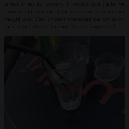
jamais il est au courant. Il voudra que j’aille me
reposer à la caravane et j’ai bien envie de m’amuser
malgré tout. C’est un petit mensonge par omission,
mais je lui ai dit dès hier soir ! Ca ne compte pas !