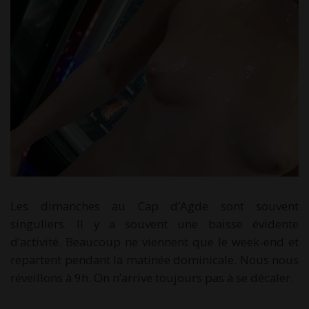
Les dimanches au Cap d’Agde sont souvent
singuliers. Il y a souvent une baisse évidente
d’activité. Beaucoup ne viennent que le week-end et
repartent pendant la matinée dominicale. Nous nous
réveillons à 9h. On n’arrive toujours pas à se décaler.