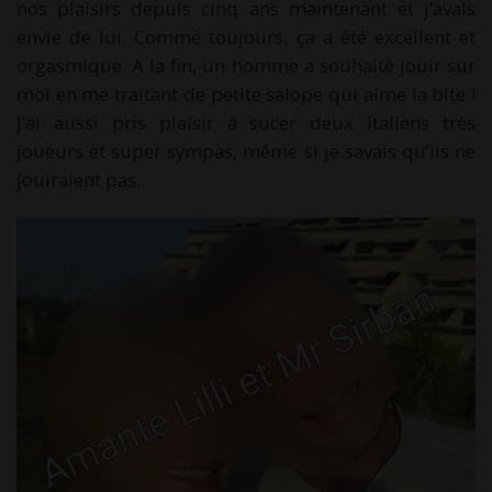
nos plaisirs depuis cinq ans maintenant et j’avais
envie de lui. Comme toujours, ça a été excellent et
orgasmique. A la fin, un homme a souhaité jouir sur
moi en me traitant de petite salope qui aime la bite !
J’ai aussi pris plaisir à sucer deux Italiens très
joueurs et super sympas, même si je savais qu’ils ne
jouiraient pas.