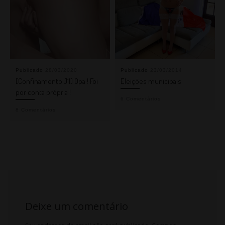
Publicado
28/03/2020
Publicado
23/03/2014
[Confinamento J11] Opa ! Foi
Eleições municipais
por conta própria !
6 Comentários
8 Comentários
Deixe um comentário