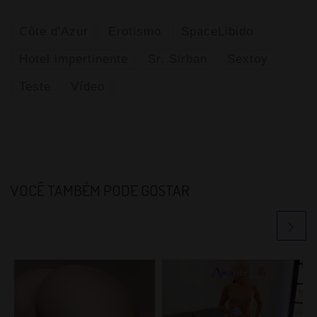
Côte d'Azur
Erotismo
SpaceLibido
Hotel impertinente
Sr. Sirban
Sextoy
Teste
Vídeo
VOCÊ TAMBÉM PODE GOSTAR