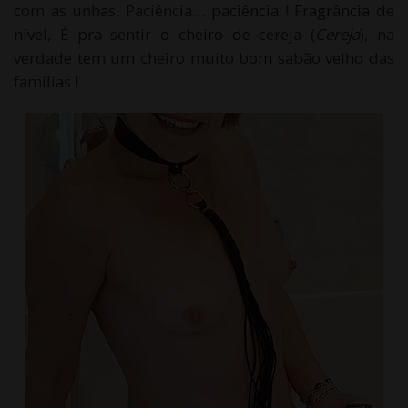
com as unhas. Paciência… paciência ! Fragrância de
nível, É pra sentir o cheiro de cereja (
Cereja
), na
verdade tem um cheiro muito bom sabão velho das
famílias !