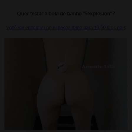
Quer testar a bola de banho “Sexplosion” ?
Você vai encontrar no espaço Libido para 13.50 € os dois