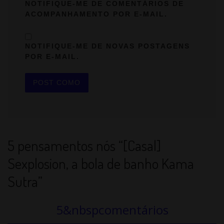
NOTIFIQUE-ME DE COMENTÁRIOS DE
ACOMPANHAMENTO POR E-MAIL.
NOTIFIQUE-ME DE NOVAS POSTAGENS
POR E-MAIL.
5 pensamentos nós “[Casal]
Sexplosion, a bola de banho Kama
Sutra”
5&nbspcomentários