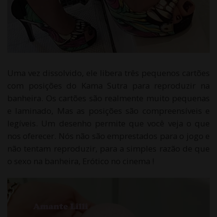
Uma vez dissolvido, ele libera três pequenos cartões
com posições do Kama Sutra para reproduzir na
banheira. Os cartões são realmente muito pequenas
e laminado, Mas as posições são compreensíveis e
legíveis. Um desenho permite que você veja o que
nos oferecer. Nós não são emprestados para o jogo e
não tentam reproduzir, para a simples razão de que
o sexo na banheira, Erótico no cinema !