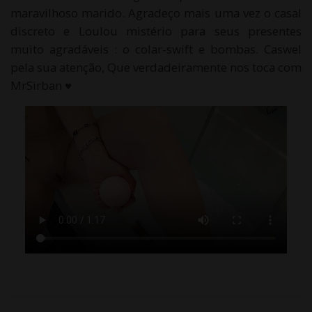
maravilhoso marido. Agradeço mais uma vez o casal
discreto e Loulou mistério para seus presentes
muito agradáveis : o colar-swift e bombas. Caswel
pela sua atenção, Que verdadeiramente nos toca com
MrSirban ♥