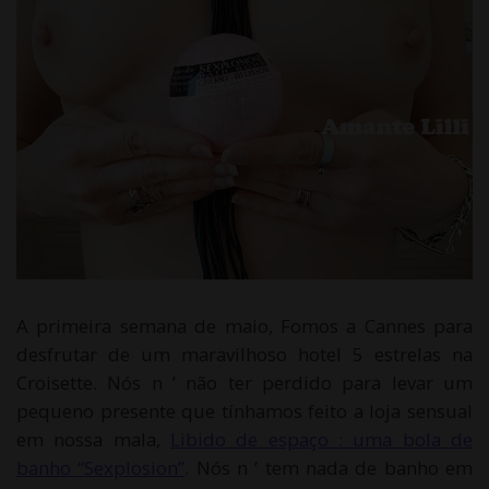
A primeira semana de maio, Fomos a Cannes para
desfrutar de um maravilhoso hotel 5 estrelas na
Croisette. Nós n ’ não ter perdido para levar um
pequeno presente que tínhamos feito a loja sensual
em nossa mala,
Libido de espaço : uma bola de
banho “Sexplosion”
. Nós n ’ tem nada de banho em