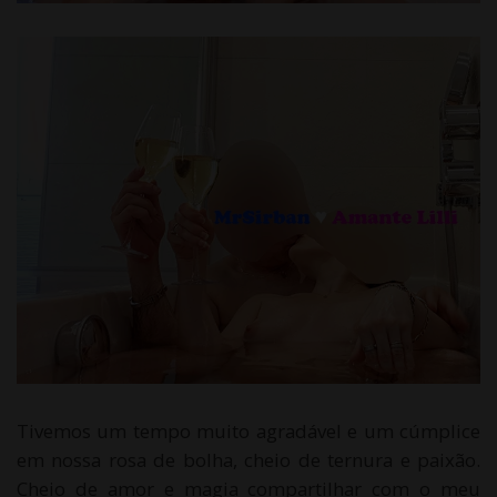
Tivemos um tempo muito agradável e um cúmplice
em nossa rosa de bolha, cheio de ternura e paixão.
Cheio de amor e magia compartilhar com o meu