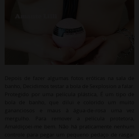
Depois de fazer algumas fotos eróticas na sala de
banho, Decidimos testar a bola de Sexplosion a falar.
Protegido por uma película plástica, É um tipo de
bola de banho, que dilui e colorido um muito
gananciosos e maus à água-de-rosa uma vez
mergulho. Para remover a película protetora,
Amaldiçoei-me bem. Não há praticamente nenhum
controle para pegar um pequeno pedaço de rasgar